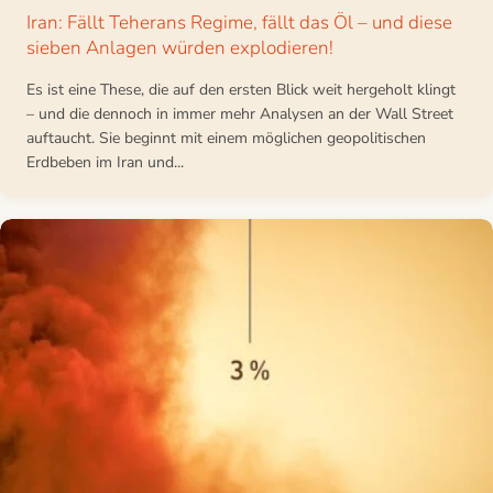
Iran: Fällt Teherans Regime, fällt das Öl – und diese
sieben Anlagen würden explodieren!
Es ist eine These, die auf den ersten Blick weit hergeholt klingt
– und die dennoch in immer mehr Analysen an der Wall Street
auftaucht. Sie beginnt mit einem möglichen geopolitischen
Erdbeben im Iran und...