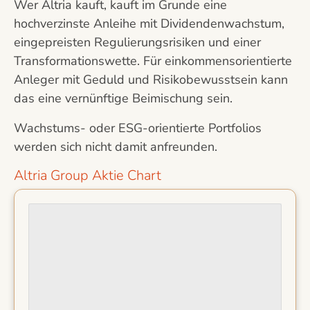
Wer Altria kauft, kauft im Grunde eine
hochverzinste Anleihe mit Dividendenwachstum,
eingepreisten Regulierungsrisiken und einer
Transformationswette. Für einkommensorientierte
Anleger mit Geduld und Risikobewusstsein kann
das eine vernünftige Beimischung sein.
Wachstums- oder ESG-orientierte Portfolios
werden sich nicht damit anfreunden.
Altria Group Aktie Chart