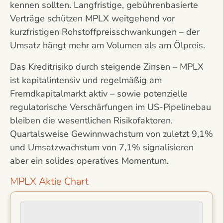
kennen sollten. Langfristige, gebührenbasierte
Verträge schützen MPLX weitgehend vor
kurzfristigen Rohstoffpreisschwankungen – der
Umsatz hängt mehr am Volumen als am Ölpreis.
Das Kreditrisiko durch steigende Zinsen – MPLX
ist kapitalintensiv und regelmäßig am
Fremdkapitalmarkt aktiv – sowie potenzielle
regulatorische Verschärfungen im US-Pipelinebau
bleiben die wesentlichen Risikofaktoren.
Quartalsweise Gewinnwachstum von zuletzt 9,1%
und Umsatzwachstum von 7,1% signalisieren
aber ein solides operatives Momentum.
MPLX Aktie Chart