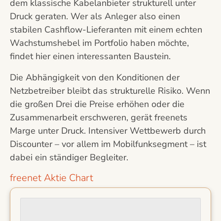
dem klassische Kabelanbieter strukturell unter
Druck geraten. Wer als Anleger also einen
stabilen Cashflow-Lieferanten mit einem echten
Wachstumshebel im Portfolio haben möchte,
findet hier einen interessanten Baustein.
Die Abhängigkeit von den Konditionen der
Netzbetreiber bleibt das strukturelle Risiko. Wenn
die großen Drei die Preise erhöhen oder die
Zusammenarbeit erschweren, gerät freenets
Marge unter Druck. Intensiver Wettbewerb durch
Discounter – vor allem im Mobilfunksegment – ist
dabei ein ständiger Begleiter.
freenet Aktie Chart