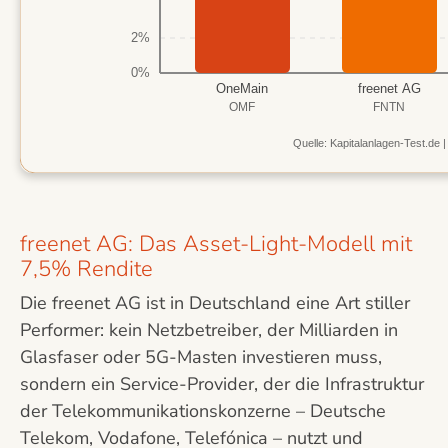
2%
0%
OneMain
freenet AG
OMF
FNTN
Quelle: Kapitalanlagen-Test.de 
freenet AG: Das Asset-Light-Modell mit
7,5% Rendite
Die freenet AG ist in Deutschland eine Art stiller
Performer: kein Netzbetreiber, der Milliarden in
Glasfaser oder 5G-Masten investieren muss,
sondern ein Service-Provider, der die Infrastruktur
der Telekommunikationskonzerne – Deutsche
Telekom, Vodafone, Telefónica – nutzt und