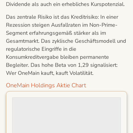
Dividende als auch ein erhebliches Kurspotenzial.
Das zentrale Risiko ist das Kreditrisiko: In einer
Rezession steigen Ausfallraten im Non-Prime-
Segment erfahrungsgemäß stärker als im
Gesamtmarkt. Das zyklische Geschäftsmodell und
regulatorische Eingriffe in die
Konsumkreditvergabe bleiben permanente
Begleiter. Das hohe Beta von 1,29 signalisiert:
Wer OneMain kauft, kauft Volatilität.
OneMain Holdings Aktie Chart