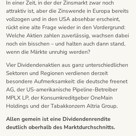
In einer Zeit, in der der Zinsmarkt zwar noch
attraktiv ist, aber die Zinswende in Europa bereits
vollzogen und in den USA absehbar erscheint,
rückt eine alte Frage wieder in den Vordergrund:
Welche Aktien zahlen zuverlässig, wachsen dabei
noch ein bisschen – und halten auch dann stand,
wenn die Märkte unruhig werden?
Vier Dividendenaktien aus ganz unterschiedlichen
Sektoren und Regionen verdienen derzeit
besondere Aufmerksamkeit: die deutsche freenet
AG, der US-amerikanische Pipeline-Betreiber
MPLX LP, der Konsumkreditgeber OneMain
Holdings und der Tabakkonzern Altria Group.
Allen gemein ist eine Dividendenrendite
deutlich oberhalb des Marktdurchschnitts.