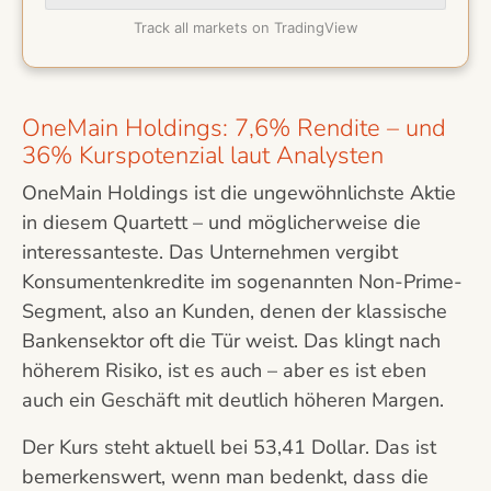
Track all markets on TradingView
OneMain Holdings: 7,6% Rendite – und
36% Kurspotenzial laut Analysten
OneMain Holdings ist die ungewöhnlichste Aktie
in diesem Quartett – und möglicherweise die
interessanteste. Das Unternehmen vergibt
Konsumentenkredite im sogenannten Non-Prime-
Segment, also an Kunden, denen der klassische
Bankensektor oft die Tür weist. Das klingt nach
höherem Risiko, ist es auch – aber es ist eben
auch ein Geschäft mit deutlich höheren Margen.
Der Kurs steht aktuell bei 53,41 Dollar. Das ist
bemerkenswert, wenn man bedenkt, dass die