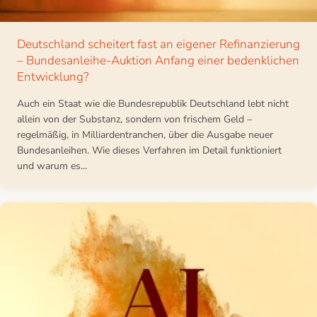
Deutschland scheitert fast an eigener Refinanzierung
– Bundesanleihe-Auktion Anfang einer bedenklichen
Entwicklung?
Auch ein Staat wie die Bundesrepublik Deutschland lebt nicht
allein von der Substanz, sondern von frischem Geld –
regelmäßig, in Milliardentranchen, über die Ausgabe neuer
Bundesanleihen. Wie dieses Verfahren im Detail funktioniert
und warum es...