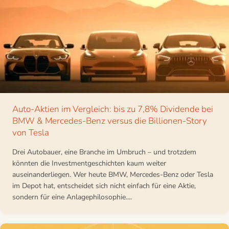
Auto-Aktien im Vergleich: bis zu 7,8% Dividende bei
BMW & Mercedes-Benz versus die Billionen-Story
von Tesla
Drei Autobauer, eine Branche im Umbruch – und trotzdem
könnten die Investmentgeschichten kaum weiter
auseinanderliegen. Wer heute BMW, Mercedes-Benz oder Tesla
im Depot hat, entscheidet sich nicht einfach für eine Aktie,
sondern für eine Anlagephilosophie....