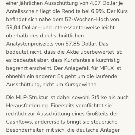
einer jährlichen Ausschüttung von 4,07 Dollar je
Anteilsschein liegt die Rendite bei 6,9%. Der Kurs
befindet sich nahe dem 52-Wochen-Hoch von
59,84 Dollar – und interessanterweise leicht
oberhalb des durchschnittlichen
Analystenpreisziels von 57,85 Dollar. Das
bedeutet nicht, dass die Aktie überbewertet ist;
es bedeutet aber, dass Kursfantasie kurzfristig
begrenzt erscheint. Der Anlagefall für MPLX ist
ohnehin ein anderer: Es geht um die laufende
Ausschüttung, nicht um Kursgewinne.
Die MLP-Struktur ist dabei sowohl Stärke als auch
Herausforderung. Einerseits verpflichtet sie
rechtlich zur Ausschüttung eines Großteils der
Cashflows, andererseits bringt sie steuerliche
Besonderheiten mit sich, die deutsche Anleger