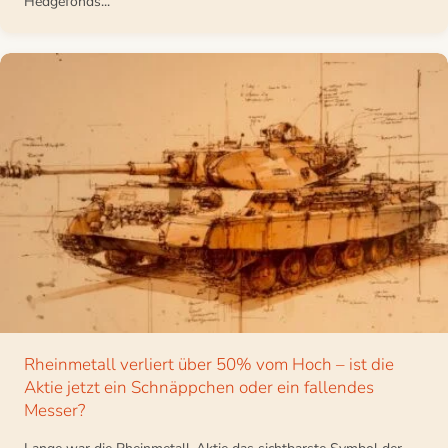
Hedgefonds...
Rheinmetall verliert über 50% vom Hoch – ist die
Aktie jetzt ein Schnäppchen oder ein fallendes
Messer?