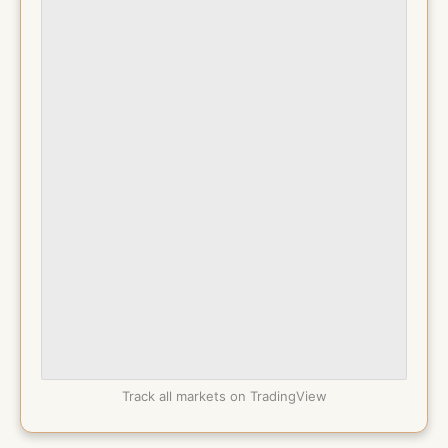
Track all markets on TradingView