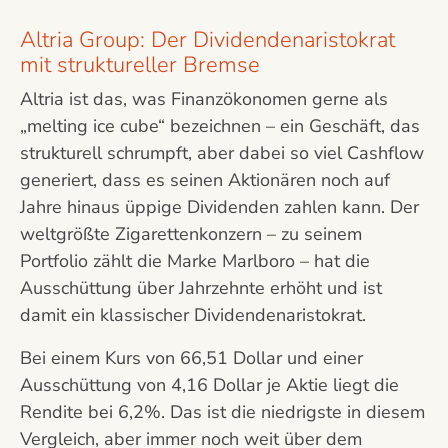
Altria Group: Der Dividendenaristokrat
mit struktureller Bremse
Altria ist das, was Finanzökonomen gerne als
„melting ice cube“ bezeichnen – ein Geschäft, das
strukturell schrumpft, aber dabei so viel Cashflow
generiert, dass es seinen Aktionären noch auf
Jahre hinaus üppige Dividenden zahlen kann. Der
weltgrößte Zigarettenkonzern – zu seinem
Portfolio zählt die Marke Marlboro – hat die
Ausschüttung über Jahrzehnte erhöht und ist
damit ein klassischer Dividendenaristokrat.
Bei einem Kurs von 66,51 Dollar und einer
Ausschüttung von 4,16 Dollar je Aktie liegt die
Rendite bei 6,2%. Das ist die niedrigste in diesem
Vergleich, aber immer noch weit über dem