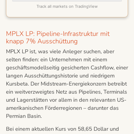
Track all markets on TradingView
MPLX LP: Pipeline-Infrastruktur mit
knapp 7% Ausschüttung
MPLX LP ist, was viele Anleger suchen, aber
selten finden: ein Unternehmen mit einem
geschäftsmodellseitig gesicherten Cashflow, einer
langen Ausschüttungshistorie und niedrigem
Kursbeta. Der Midstream-Energiekonzern betreibt
ein weitverzweigtes Netz aus Pipelines, Terminals
und Lagerstätten vor allem in den relevanten US-
amerikanischen Förderregionen – darunter das
Permian Basin.
Bei einem aktuellen Kurs von 58,65 Dollar und