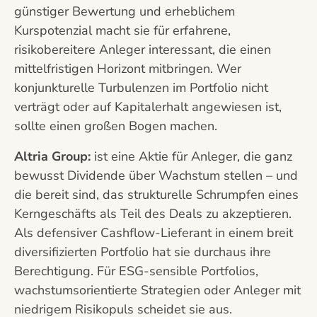
günstiger Bewertung und erheblichem
Kurspotenzial macht sie für erfahrene,
risikobereitere Anleger interessant, die einen
mittelfristigen Horizont mitbringen. Wer
konjunkturelle Turbulenzen im Portfolio nicht
verträgt oder auf Kapitalerhalt angewiesen ist,
sollte einen großen Bogen machen.
Altria Group:
ist eine Aktie für Anleger, die ganz
bewusst Dividende über Wachstum stellen – und
die bereit sind, das strukturelle Schrumpfen eines
Kerngeschäfts als Teil des Deals zu akzeptieren.
Als defensiver Cashflow-Lieferant in einem breit
diversifizierten Portfolio hat sie durchaus ihre
Berechtigung. Für ESG-sensible Portfolios,
wachstumsorientierte Strategien oder Anleger mit
niedrigem Risikopuls scheidet sie aus.