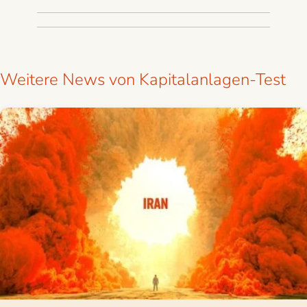
Weitere News von Kapitalanlagen-Test