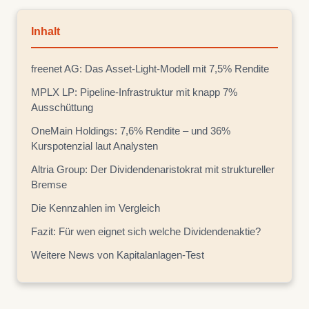
Inhalt
freenet AG: Das Asset-Light-Modell mit 7,5% Rendite
MPLX LP: Pipeline-Infrastruktur mit knapp 7%
Ausschüttung
OneMain Holdings: 7,6% Rendite – und 36%
Kurspotenzial laut Analysten
Altria Group: Der Dividendenaristokrat mit struktureller
Bremse
Die Kennzahlen im Vergleich
Fazit: Für wen eignet sich welche Dividendenaktie?
Weitere News von Kapitalanlagen-Test