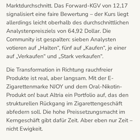
Marktdurchschnitt. Das Forward-KGV von 12,17
signalisiert eine faire Bewertung – der Kurs liegt
allerdings leicht oberhalb des durchschnittlichen
Analystenpreisziels von 64,92 Dollar. Die
Community ist gespalten: sieben Analysten
votieren auf „Halten“, fünf auf „Kaufen“, je einer
auf „Verkaufen“ und „Stark verkaufen“.
Die Transformation in Richtung rauchfreier
Produkte ist real, aber langsam. Mit der E-
Zigarettenmarke NJOY und dem Oral-Nikotin-
Produkt on! baut Altria ein Portfolio auf, das den
strukturellen Rückgang im Zigarettengeschäft
abfedern soll. Die hohe Preissetzungsmacht im
Kerngeschäft gibt dafür Zeit. Aber eben nur Zeit –
nicht Ewigkeit.