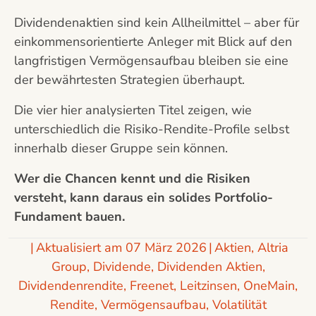
Dividendenaktien sind kein Allheilmittel – aber für
einkommensorientierte Anleger mit Blick auf den
langfristigen Vermögensaufbau bleiben sie eine
der bewährtesten Strategien überhaupt.
Die vier hier analysierten Titel zeigen, wie
unterschiedlich die Risiko-Rendite-Profile selbst
innerhalb dieser Gruppe sein können.
Wer die Chancen kennt und die Risiken
versteht, kann daraus ein solides Portfolio-
Fundament bauen.
|
Aktualisiert am 07 März 2026
|
Aktien
,
Altria
Group
,
Dividende
,
Dividenden Aktien
,
Dividendenrendite
,
Freenet
,
Leitzinsen
,
OneMain
,
Rendite
,
Vermögensaufbau
,
Volatilität