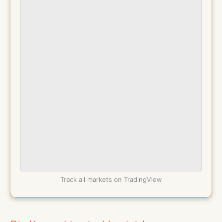
Track all markets on TradingView