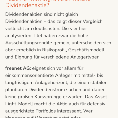
Dividendenaktie?
Dividendenaktien sind nicht gleich
Dividendenaktien – das zeigt dieser Vergleich
vielleicht am deutlichsten. Die vier hier
analysierten Titel haben zwar die hohe
Ausschüttungsrendite gemein, unterscheiden sich
aber erheblich in Risikoprofil, Geschäftsmodell
und Eignung für verschiedene Anlegertypen.
freenet AG:
eignet sich vor allem für
einkommensorientierte Anleger mit mittel- bis
langfristigem Anlagehorizont, die einen stabilen,
planbaren Dividendenstrom suchen und dabei
keine großen Kurssprünge erwarten. Das Asset-
Light-Modell macht die Aktie auch für defensiv
ausgerichtete Portfolios interessant. Wer