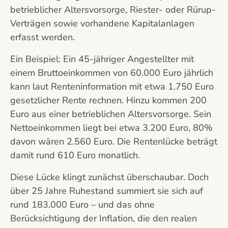
betrieblicher Altersvorsorge, Riester- oder Rürup-
Verträgen sowie vorhandene Kapitalanlagen
erfasst werden.
Ein Beispiel: Ein 45-jähriger Angestellter mit
einem Bruttoeinkommen von 60.000 Euro jährlich
kann laut Renteninformation mit etwa 1.750 Euro
gesetzlicher Rente rechnen. Hinzu kommen 200
Euro aus einer betrieblichen Altersvorsorge. Sein
Nettoeinkommen liegt bei etwa 3.200 Euro, 80%
davon wären 2.560 Euro. Die Rentenlücke beträgt
damit rund 610 Euro monatlich.
Diese Lücke klingt zunächst überschaubar. Doch
über 25 Jahre Ruhestand summiert sie sich auf
rund 183.000 Euro – und das ohne
Berücksichtigung der Inflation, die den realen