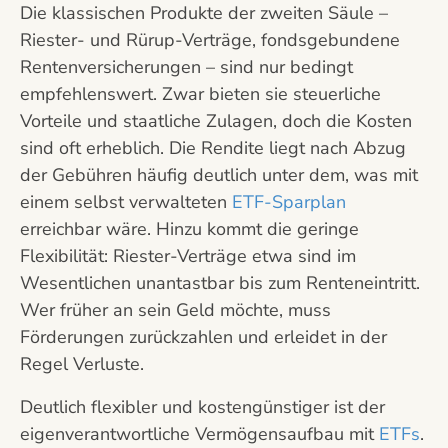
Die klassischen Produkte der zweiten Säule –
Riester- und Rürup-Verträge, fondsgebundene
Rentenversicherungen – sind nur bedingt
empfehlenswert. Zwar bieten sie steuerliche
Vorteile und staatliche Zulagen, doch die Kosten
sind oft erheblich. Die Rendite liegt nach Abzug
der Gebühren häufig deutlich unter dem, was mit
einem selbst verwalteten
ETF-Sparplan
erreichbar wäre. Hinzu kommt die geringe
Flexibilität: Riester-Verträge etwa sind im
Wesentlichen unantastbar bis zum Renteneintritt.
Wer früher an sein Geld möchte, muss
Förderungen zurückzahlen und erleidet in der
Regel Verluste.
Deutlich flexibler und kostengünstiger ist der
eigenverantwortliche Vermögensaufbau mit
ETFs
.