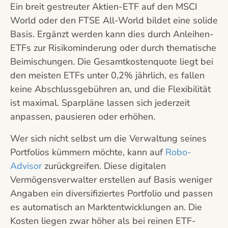
Ein breit gestreuter Aktien-ETF auf den MSCI
World oder den FTSE All-World bildet eine solide
Basis. Ergänzt werden kann dies durch Anleihen-
ETFs zur Risikominderung oder durch thematische
Beimischungen. Die Gesamtkostenquote liegt bei
den meisten ETFs unter 0,2% jährlich, es fallen
keine Abschlussgebühren an, und die Flexibilität
ist maximal. Sparpläne lassen sich jederzeit
anpassen, pausieren oder erhöhen.
Wer sich nicht selbst um die Verwaltung seines
Portfolios kümmern möchte, kann auf
Robo-
Advisor
zurückgreifen. Diese digitalen
Vermögensverwalter erstellen auf Basis weniger
Angaben ein diversifiziertes Portfolio und passen
es automatisch an Marktentwicklungen an. Die
Kosten liegen zwar höher als bei reinen ETF-