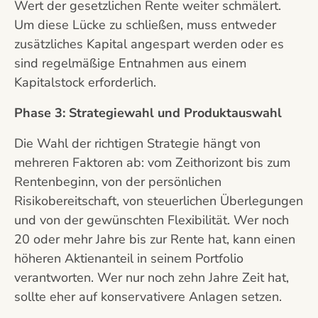
Wert der gesetzlichen Rente weiter schmälert.
Um diese Lücke zu schließen, muss entweder
zusätzliches Kapital angespart werden oder es
sind regelmäßige Entnahmen aus einem
Kapitalstock erforderlich.
Phase 3: Strategiewahl und Produktauswahl
Die Wahl der richtigen Strategie hängt von
mehreren Faktoren ab: vom Zeithorizont bis zum
Rentenbeginn, von der persönlichen
Risikobereitschaft, von steuerlichen Überlegungen
und von der gewünschten Flexibilität. Wer noch
20 oder mehr Jahre bis zur Rente hat, kann einen
höheren Aktienanteil in seinem Portfolio
verantworten. Wer nur noch zehn Jahre Zeit hat,
sollte eher auf konservativere Anlagen setzen.