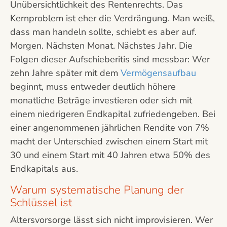
Unübersichtlichkeit des Rentenrechts. Das
Kernproblem ist eher die Verdrängung. Man weiß,
dass man handeln sollte, schiebt es aber auf.
Morgen. Nächsten Monat. Nächstes Jahr. Die
Folgen dieser Aufschieberitis sind messbar: Wer
zehn Jahre später mit dem
Vermögensaufbau
beginnt, muss entweder deutlich höhere
monatliche Beträge investieren oder sich mit
einem niedrigeren Endkapital zufriedengeben. Bei
einer angenommenen jährlichen Rendite von 7%
macht der Unterschied zwischen einem Start mit
30 und einem Start mit 40 Jahren etwa 50% des
Endkapitals aus.
Warum systematische Planung der
Schlüssel ist
Altersvorsorge lässt sich nicht improvisieren. Wer