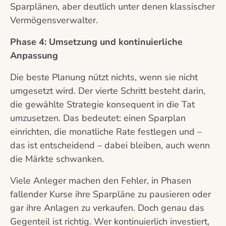
Sparplänen, aber deutlich unter denen klassischer
Vermögensverwalter.
Phase 4: Umsetzung und kontinuierliche
Anpassung
Die beste Planung nützt nichts, wenn sie nicht
umgesetzt wird. Der vierte Schritt besteht darin,
die gewählte Strategie konsequent in die Tat
umzusetzen. Das bedeutet: einen Sparplan
einrichten, die monatliche Rate festlegen und –
das ist entscheidend – dabei bleiben, auch wenn
die Märkte schwanken.
Viele Anleger machen den Fehler, in Phasen
fallender Kurse ihre Sparpläne zu pausieren oder
gar ihre Anlagen zu verkaufen. Doch genau das
Gegenteil ist richtig. Wer kontinuierlich investiert,