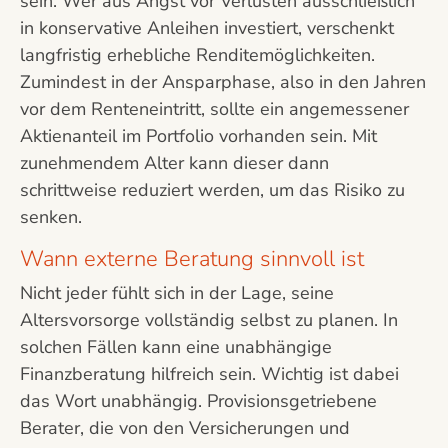
sein. Wer aus Angst vor Verlusten ausschließlich
in konservative Anleihen investiert, verschenkt
langfristig erhebliche Renditemöglichkeiten.
Zumindest in der Ansparphase, also in den Jahren
vor dem Renteneintritt, sollte ein angemessener
Aktienanteil im Portfolio vorhanden sein. Mit
zunehmendem Alter kann dieser dann
schrittweise reduziert werden, um das Risiko zu
senken.
Wann externe Beratung sinnvoll ist
Nicht jeder fühlt sich in der Lage, seine
Altersvorsorge vollständig selbst zu planen. In
solchen Fällen kann eine unabhängige
Finanzberatung hilfreich sein. Wichtig ist dabei
das Wort unabhängig. Provisionsgetriebene
Berater, die von den Versicherungen und