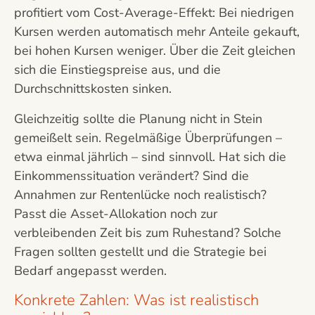
profitiert vom Cost-Average-Effekt: Bei niedrigen
Kursen werden automatisch mehr Anteile gekauft,
bei hohen Kursen weniger. Über die Zeit gleichen
sich die Einstiegspreise aus, und die
Durchschnittskosten sinken.
Gleichzeitig sollte die Planung nicht in Stein
gemeißelt sein. Regelmäßige Überprüfungen –
etwa einmal jährlich – sind sinnvoll. Hat sich die
Einkommenssituation verändert? Sind die
Annahmen zur Rentenlücke noch realistisch?
Passt die Asset-Allokation noch zur
verbleibenden Zeit bis zum Ruhestand? Solche
Fragen sollten gestellt und die Strategie bei
Bedarf angepasst werden.
Konkrete Zahlen: Was ist realistisch