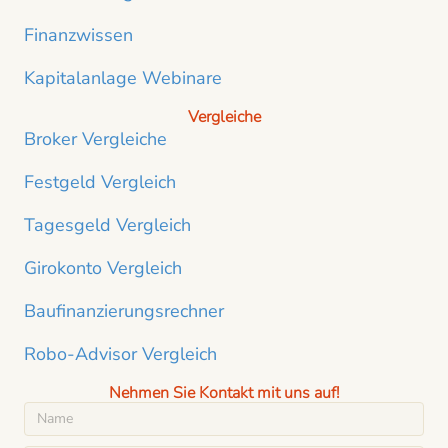
Finanzwissen
Kapitalanlage Webinare
Vergleiche
Broker Vergleiche
Festgeld Vergleich
Tagesgeld Vergleich
Girokonto Vergleich
Baufinanzierungsrechner
Robo-Advisor Vergleich
Nehmen Sie Kontakt mit uns auf!