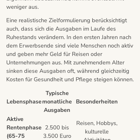
weniger aus.
Eine realistische Zielformulierung berücksichtigt
auch, dass sich die Ausgaben im Laufe des
Ruhestands verändern. In den ersten Jahren nach
dem Erwerbsende sind viele Menschen noch aktiv
und geben mehr Geld für Reisen oder
Unternehmungen aus. Mit zunehmendem Alter
sinken diese Ausgaben oft, während gleichzeitig
Kosten für Gesundheit und Pflege steigen können.
Typische
Lebensphase
monatliche
Besonderheiten
Ausgaben
Aktive
Reisen, Hobbys,
Rentenphase
2.500 bis
kulturelle
(65-75
3.500 Euro