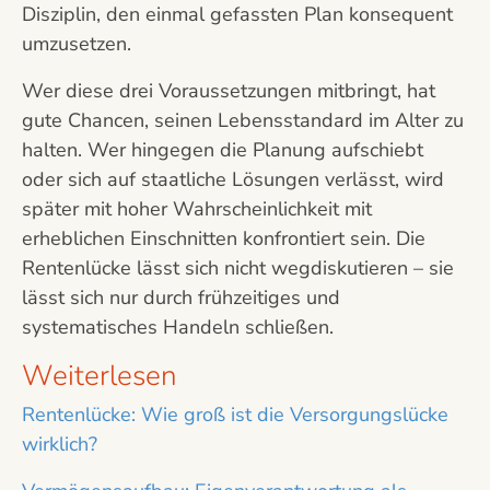
Disziplin, den einmal gefassten Plan konsequent
umzusetzen.
Wer diese drei Voraussetzungen mitbringt, hat
gute Chancen, seinen Lebensstandard im Alter zu
halten. Wer hingegen die Planung aufschiebt
oder sich auf staatliche Lösungen verlässt, wird
später mit hoher Wahrscheinlichkeit mit
erheblichen Einschnitten konfrontiert sein. Die
Rentenlücke lässt sich nicht wegdiskutieren – sie
lässt sich nur durch frühzeitiges und
systematisches Handeln schließen.
Weiterlesen
Rentenlücke: Wie groß ist die Versorgungslücke
wirklich?