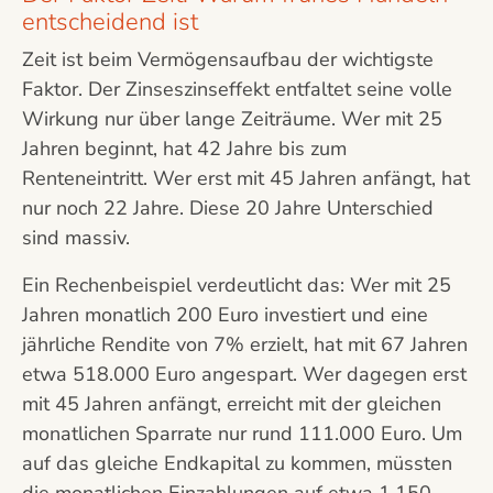
entscheidend ist
Zeit ist beim Vermögensaufbau der wichtigste
Faktor. Der Zinseszinseffekt entfaltet seine volle
Wirkung nur über lange Zeiträume. Wer mit 25
Jahren beginnt, hat 42 Jahre bis zum
Renteneintritt. Wer erst mit 45 Jahren anfängt, hat
nur noch 22 Jahre. Diese 20 Jahre Unterschied
sind massiv.
Ein Rechenbeispiel verdeutlicht das: Wer mit 25
Jahren monatlich 200 Euro investiert und eine
jährliche Rendite von 7% erzielt, hat mit 67 Jahren
etwa 518.000 Euro angespart. Wer dagegen erst
mit 45 Jahren anfängt, erreicht mit der gleichen
monatlichen Sparrate nur rund 111.000 Euro. Um
auf das gleiche Endkapital zu kommen, müssten