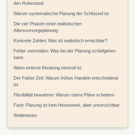
den Ruhestand
Warum systematische Planung der Schlüssel ist
Die vier Phasen einer realistischen
Altersvorsorgeplanung
Konkrete Zahlen: Was ist realistisch erreichbar?
Fehler vermeiden: Was bei der Planung schiefgehen
kann
Wann externe Beratung sinnvoll ist
Der Faktor Zeit: Warum frühes Handeln entscheidend
ist
Flexibilität bewahren: Warum starre Pläne scheitern
Fazit: Planung ist kein Hexenwerk, aber unverzichtbar
Weiterlesen