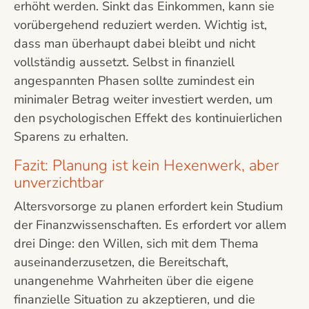
erhöht werden. Sinkt das Einkommen, kann sie
vorübergehend reduziert werden. Wichtig ist,
dass man überhaupt dabei bleibt und nicht
vollständig aussetzt. Selbst in finanziell
angespannten Phasen sollte zumindest ein
minimaler Betrag weiter investiert werden, um
den psychologischen Effekt des kontinuierlichen
Sparens zu erhalten.
Fazit: Planung ist kein Hexenwerk, aber
unverzichtbar
Altersvorsorge zu planen erfordert kein Studium
der Finanzwissenschaften. Es erfordert vor allem
drei Dinge: den Willen, sich mit dem Thema
auseinanderzusetzen, die Bereitschaft,
unangenehme Wahrheiten über die eigene
finanzielle Situation zu akzeptieren, und die