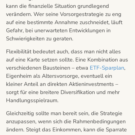
kann die finanzielle Situation grundlegend
verändern. Wer seine Vorsorgestrategie zu eng
auf eine bestimmte Annahme zuschneidet, läuft
Gefahr, bei unerwarteten Entwicklungen in
Schwierigkeiten zu geraten.
Flexibilität bedeutet auch, dass man nicht alles
auf eine Karte setzen sollte. Eine Kombination aus
verschiedenen Bausteinen – etwa
ETF-Sparplan
,
Eigenheim als Altersvorsorge, eventuell ein
kleiner Anteil an direkten Aktieninvestments –
sorgt für eine breitere Diversifikation und mehr
Handlungsspielraum.
Gleichzeitig sollte man bereit sein, die Strategie
anzupassen, wenn sich die Rahmenbedingungen
ändern. Steigt das Einkommen, kann die Sparrate