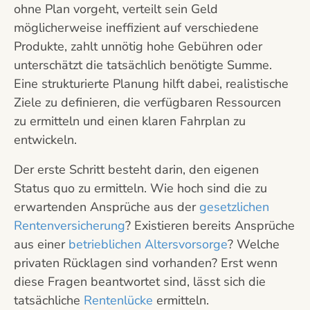
ohne Plan vorgeht, verteilt sein Geld
möglicherweise ineffizient auf verschiedene
Produkte, zahlt unnötig hohe Gebühren oder
unterschätzt die tatsächlich benötigte Summe.
Eine strukturierte Planung hilft dabei, realistische
Ziele zu definieren, die verfügbaren Ressourcen
zu ermitteln und einen klaren Fahrplan zu
entwickeln.
Der erste Schritt besteht darin, den eigenen
Status quo zu ermitteln. Wie hoch sind die zu
erwartenden Ansprüche aus der
gesetzlichen
Rentenversicherung
? Existieren bereits Ansprüche
aus einer
betrieblichen Altersvorsorge
? Welche
privaten Rücklagen sind vorhanden? Erst wenn
diese Fragen beantwortet sind, lässt sich die
tatsächliche
Rentenlücke
ermitteln.