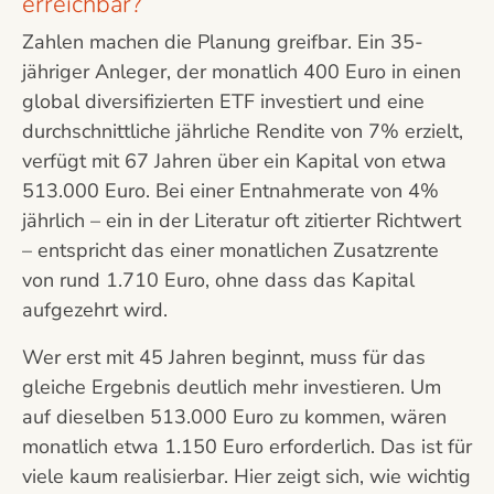
erreichbar?
Zahlen machen die Planung greifbar. Ein 35-
jähriger Anleger, der monatlich 400 Euro in einen
global diversifizierten ETF investiert und eine
durchschnittliche jährliche Rendite von 7% erzielt,
verfügt mit 67 Jahren über ein Kapital von etwa
513.000 Euro. Bei einer Entnahmerate von 4%
jährlich – ein in der Literatur oft zitierter Richtwert
– entspricht das einer monatlichen Zusatzrente
von rund 1.710 Euro, ohne dass das Kapital
aufgezehrt wird.
Wer erst mit 45 Jahren beginnt, muss für das
gleiche Ergebnis deutlich mehr investieren. Um
auf dieselben 513.000 Euro zu kommen, wären
monatlich etwa 1.150 Euro erforderlich. Das ist für
viele kaum realisierbar. Hier zeigt sich, wie wichtig