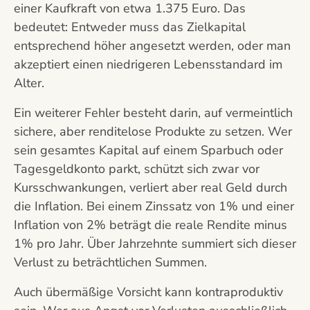
einer Kaufkraft von etwa 1.375 Euro. Das
bedeutet: Entweder muss das Zielkapital
entsprechend höher angesetzt werden, oder man
akzeptiert einen niedrigeren Lebensstandard im
Alter.
Ein weiterer Fehler besteht darin, auf vermeintlich
sichere, aber renditelose Produkte zu setzen. Wer
sein gesamtes Kapital auf einem Sparbuch oder
Tagesgeldkonto parkt, schützt sich zwar vor
Kursschwankungen, verliert aber real Geld durch
die Inflation. Bei einem Zinssatz von 1% und einer
Inflation von 2% beträgt die reale Rendite minus
1% pro Jahr. Über Jahrzehnte summiert sich dieser
Verlust zu beträchtlichen Summen.
Auch übermäßige Vorsicht kann kontraproduktiv