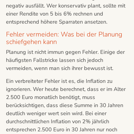
negativ ausfällt. Wer konservativ plant, sollte mit
einer Rendite von 5 bis 6% rechnen und
entsprechend höhere Sparraten ansetzen.
Fehler vermeiden: Was bei der Planung
schiefgehen kann
Planung ist nicht immun gegen Fehler. Einige der
häufigsten Fallstricke lassen sich jedoch
vermeiden, wenn man sich ihrer bewusst ist.
Ein verbreiteter Fehler ist es, die Inflation zu
ignorieren. Wer heute berechnet, dass er im Alter
2.500 Euro monatlich benötigt, muss
berücksichtigen, dass diese Summe in 30 Jahren
deutlich weniger wert sein wird. Bei einer
durchschnittlichen Inflation von 2% jährlich
entsprechen 2.500 Euro in 30 Jahren nur noch