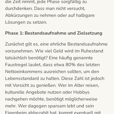
die Zeit nimmt, jede Phase sorgfältig zu
durchdenken. Dass man nicht versucht,
Abkürzungen zu nehmen oder auf halbgare
Lösungen zu setzen.
Phase 1: Bestandsaufnahme und Zielsetzung
Zunächst gilt es, eine ehrliche Bestandsaufnahme
vorzunehmen. Wie viel Geld wird im Ruhestand
tatsächlich benötigt? Eine häufig genannte
Faustregel lautet, dass etwa 80% des letzten
Nettoeinkommens ausreichen sollten, um den
Lebensstandard zu halten. Diese Zahl ist jedoch
mit Vorsicht zu genießen. Wer im Alter reisen,
kulturelle Angebote nutzen oder Hobbys
nachgehen möchte, benötigt möglicherweise
mehr. Wer dagegen sparsam lebt und sein
Eigenheim abbezahlt hat, kommt eventuell mit