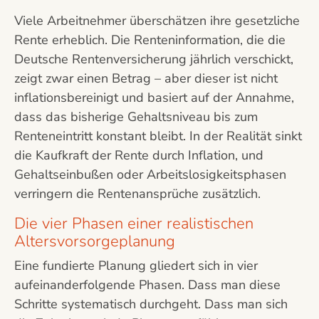
Viele Arbeitnehmer überschätzen ihre gesetzliche
Rente erheblich. Die Renteninformation, die die
Deutsche Rentenversicherung jährlich verschickt,
zeigt zwar einen Betrag – aber dieser ist nicht
inflationsbereinigt und basiert auf der Annahme,
dass das bisherige Gehaltsniveau bis zum
Renteneintritt konstant bleibt. In der Realität sinkt
die Kaufkraft der Rente durch Inflation, und
Gehaltseinbußen oder Arbeitslosigkeitsphasen
verringern die Rentenansprüche zusätzlich.
Die vier Phasen einer realistischen
Altersvorsorgeplanung
Eine fundierte Planung gliedert sich in vier
aufeinanderfolgende Phasen. Dass man diese
Schritte systematisch durchgeht. Dass man sich