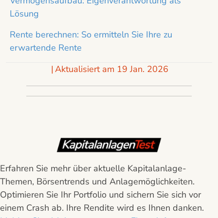
Vermögensaufbau: Eigenverantwortung als
Lösung
Rente berechnen: So ermitteln Sie Ihre zu
erwartende Rente
|
Aktualisiert am 19 Jan. 2026
Erfahren Sie mehr über aktuelle Kapitalanlage-
Themen, Börsentrends und Anlagemöglichkeiten.
Optimieren Sie Ihr Portfolio und sichern Sie sich vor
einem Crash ab. Ihre Rendite wird es Ihnen danken.