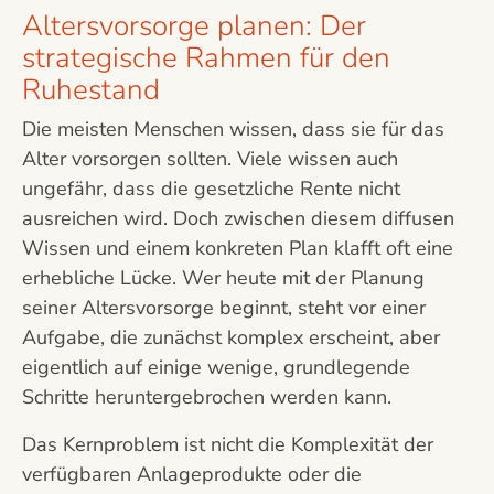
Altersvorsorge planen: Der
strategische Rahmen für den
Ruhestand
Die meisten Menschen wissen, dass sie für das
Alter vorsorgen sollten. Viele wissen auch
ungefähr, dass die gesetzliche Rente nicht
ausreichen wird. Doch zwischen diesem diffusen
Wissen und einem konkreten Plan klafft oft eine
erhebliche Lücke. Wer heute mit der Planung
seiner Altersvorsorge beginnt, steht vor einer
Aufgabe, die zunächst komplex erscheint, aber
eigentlich auf einige wenige, grundlegende
Schritte heruntergebrochen werden kann.
Das Kernproblem ist nicht die Komplexität der
verfügbaren Anlageprodukte oder die