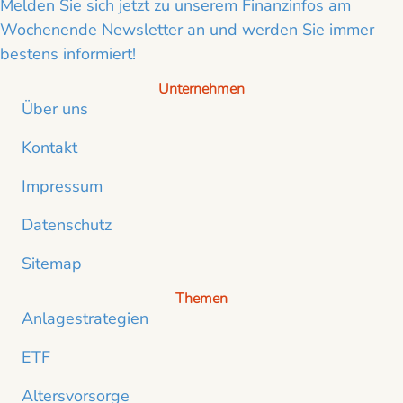
Melden Sie sich jetzt zu unserem Finanzinfos am
Wochenende Newsletter an und werden Sie immer
bestens informiert!
Unternehmen
Über uns
Kontakt
Impressum
Datenschutz
Sitemap
Themen
Anlagestrategien
ETF
Altersvorsorge