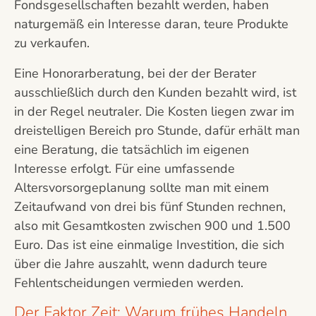
Fondsgesellschaften bezahlt werden, haben
naturgemäß ein Interesse daran, teure Produkte
zu verkaufen.
Eine Honorarberatung, bei der der Berater
ausschließlich durch den Kunden bezahlt wird, ist
in der Regel neutraler. Die Kosten liegen zwar im
dreistelligen Bereich pro Stunde, dafür erhält man
eine Beratung, die tatsächlich im eigenen
Interesse erfolgt. Für eine umfassende
Altersvorsorgeplanung sollte man mit einem
Zeitaufwand von drei bis fünf Stunden rechnen,
also mit Gesamtkosten zwischen 900 und 1.500
Euro. Das ist eine einmalige Investition, die sich
über die Jahre auszahlt, wenn dadurch teure
Fehlentscheidungen vermieden werden.
Der Faktor Zeit: Warum frühes Handeln