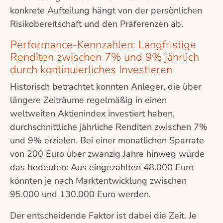
konkrete Aufteilung hängt von der persönlichen
Risikobereitschaft und den Präferenzen ab.
Performance-Kennzahlen: Langfristige
Renditen zwischen 7% und 9% jährlich
durch kontinuierliches Investieren
Historisch betrachtet konnten Anleger, die über
längere Zeiträume regelmäßig in einen
weltweiten Aktienindex investiert haben,
durchschnittliche jährliche Renditen zwischen 7%
und 9% erzielen. Bei einer monatlichen Sparrate
von 200 Euro über zwanzig Jahre hinweg würde
das bedeuten: Aus eingezahlten 48.000 Euro
könnten je nach Marktentwicklung zwischen
95.000 und 130.000 Euro werden.
Der entscheidende Faktor ist dabei die Zeit. Je