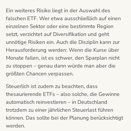
Ein weiteres Risiko liegt in der Auswahl des
falschen ETF. Wer etwa ausschließlich auf einen
einzelnen Sektor oder eine bestimmte Region
setzt, verzichtet auf Diversifikation und geht
unnötige Risiken ein. Auch die Disziplin kann zur
Herausforderung werden: Wenn die Kurse über
Monate fallen, ist es schwer, den Sparplan nicht
zu stoppen – genau dann würde man aber die
größten Chancen verpassen.
Steuerlich ist zudem zu beachten, dass
thesaurierende ETFs – also solche, die Gewinne
automatisch reinvestieren – in Deutschland
trotzdem zu einer jährlichen Steuerlast führen
können. Das sollte bei der Planung berücksichtigt
werden.