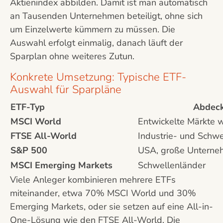
Aktienindex abbilden. Damit ist man automatisch
an Tausenden Unternehmen beteiligt, ohne sich
um Einzelwerte kümmern zu müssen. Die
Auswahl erfolgt einmalig, danach läuft der
Sparplan ohne weiteres Zutun.
Konkrete Umsetzung: Typische ETF-
Auswahl für Sparpläne
ETF-Typ
Abdec
MSCI World
Entwickelte Märkte 
FTSE All-World
Industrie- und Schwe
S&P 500
USA, große Unterne
MSCI Emerging Markets
Schwellenländer
Viele Anleger kombinieren mehrere ETFs
miteinander, etwa 70% MSCI World und 30%
Emerging Markets, oder sie setzen auf eine All-in-
One-Lösung wie den FTSE All-World. Die