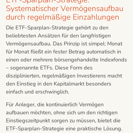
Systematischer Vermögensaufbau
durch regelmäßige Einzahlungen
Die ETF-Sparplan-Strategie gehört zu den
beliebtesten Ansätzen für den langfristigen
Vermögensaufbau. Das Prinzip ist simpel: Monat
für Monat fließt ein fester Betrag automatisch in
einen oder mehrere börsengehandelte Indexfonds
– sogenannte ETFs. Diese Form des
disziplinierten, regelmäßigen Investierens macht
den Einstieg in den Kapitalmarkt besonders
einfach und erschwinglich.
Für Anleger, die kontinuierlich Vermögen
aufbauen möchten, ohne sich um den richtigen
Einstiegszeitpunkt sorgen zu müssen, bietet die
ETF-Sparplan-Strategie eine praktische Lösung.