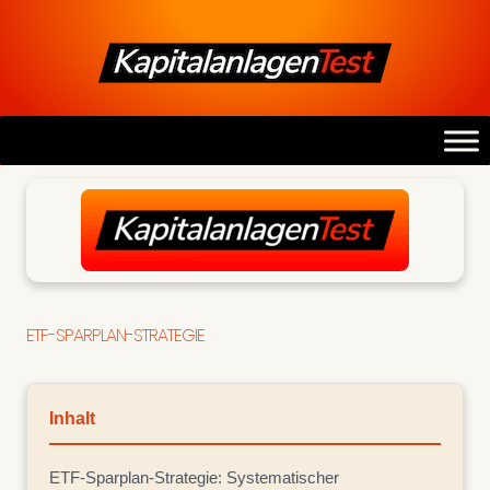
ETF-SPARPLAN-STRATEGIE
Inhalt
ETF-Sparplan-Strategie: Systematischer