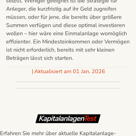
selbst. Weniger geeignet ist die Strategie für
Anleger, die kurzfristig auf ihr Geld zugreifen
müssen, oder für jene, die bereits über größere
Summen verfügen und diese optimal investieren
wollen – hier wäre eine Einmalanlage womöglich
effizienter. Ein Mindesteinkommen oder Vermögen
ist nicht erforderlich, bereits mit sehr kleinen
Beträgen lässt sich starten.
|
Aktualisiert am 01 Jan. 2026
Erfahren Sie mehr über aktuelle Kapitalanlage-