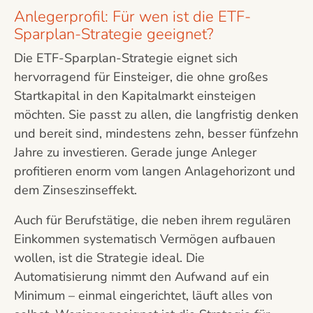
Anlegerprofil: Für wen ist die ETF-
Sparplan-Strategie geeignet?
Die ETF-Sparplan-Strategie eignet sich
hervorragend für Einsteiger, die ohne großes
Startkapital in den Kapitalmarkt einsteigen
möchten. Sie passt zu allen, die langfristig denken
und bereit sind, mindestens zehn, besser fünfzehn
Jahre zu investieren. Gerade junge Anleger
profitieren enorm vom langen Anlagehorizont und
dem Zinseszinseffekt.
Auch für Berufstätige, die neben ihrem regulären
Einkommen systematisch Vermögen aufbauen
wollen, ist die Strategie ideal. Die
Automatisierung nimmt den Aufwand auf ein
Minimum – einmal eingerichtet, läuft alles von