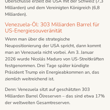
Überschüsse erzielt die USA mit der Schweiz (7,3
Milliarden) und dem Vereinigten Königreich (6,8
Milliarden).
Venezuela-Öl: 303 Milliarden Barrel für
US-Energiesouveränität
Wenn man über die strategische
Neupositionierung der USA spricht, dann kommt
man an Venezuela nicht vorbei. Am 3. Januar
2026 wurde Nicolás Maduro von US-Streitkräften
festgenommen. Drei Tage später kündigte
Präsident Trump ein Energieabkommen an, das
ziemlich weitreichend ist.
Denn: Venezuela sitzt auf geschätzten 303
Milliarden Barrel Ölreserven – das sind etwa 17%
der weltweiten Gesamtreserven.