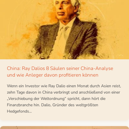
China: Ray Dalios 8 Säulen seiner China-Analyse
und wie Anleger davon profitieren können
Wenn ein Investor wie Ray Dalio einen Monat durch Asien reist,
zehn Tage davon in China verbringt und anschließend von einer
„Verschiebung der Weltordnung“ spricht, dann hört die
Finanzbranche hin. Dalio, Gründer des weltgrößten
Hedgefonds...