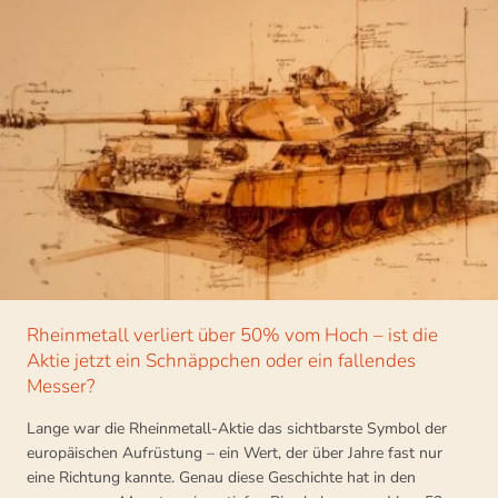
Rheinmetall verliert über 50% vom Hoch – ist die
Aktie jetzt ein Schnäppchen oder ein fallendes
Messer?
Lange war die Rheinmetall-Aktie das sichtbarste Symbol der
europäischen Aufrüstung – ein Wert, der über Jahre fast nur
eine Richtung kannte. Genau diese Geschichte hat in den