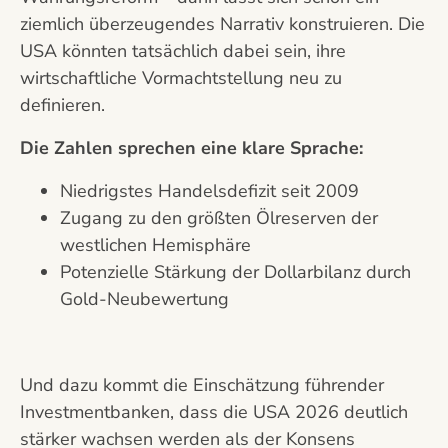
ziemlich überzeugendes Narrativ konstruieren. Die
USA könnten tatsächlich dabei sein, ihre
wirtschaftliche Vormachtstellung neu zu
definieren.
Die Zahlen sprechen eine klare Sprache:
Niedrigstes Handelsdefizit seit 2009
Zugang zu den größten Ölreserven der
westlichen Hemisphäre
Potenzielle Stärkung der Dollarbilanz durch
Gold-Neubewertung
Und dazu kommt die Einschätzung führender
Investmentbanken, dass die USA 2026 deutlich
stärker wachsen werden als der Konsens