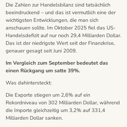
Die Zahlen zur Handelsbilanz sind tatsächlich
beeindruckend – und das ist vermutlich eine der
wichtigsten Entwicklungen, die man sich
anschauen sollte. Im Oktober 2025 fiel das US-
Handelsdefizit auf nur noch 29,4 Milliarden Dollar.
Das ist der niedrigste Wert seit der Finanzkrise,
genauer gesagt seit Juni 2009.
Im Vergleich zum September bedeutet das
einen Rückgang um satte 39%.
Was dahintersteckt:
Die Exporte stiegen um 2,6% auf ein
Rekordniveau von 302 Milliarden Dollar, während
die Importe gleichzeitig um 3,2% auf 331,4
Milliarden Dollar sanken.