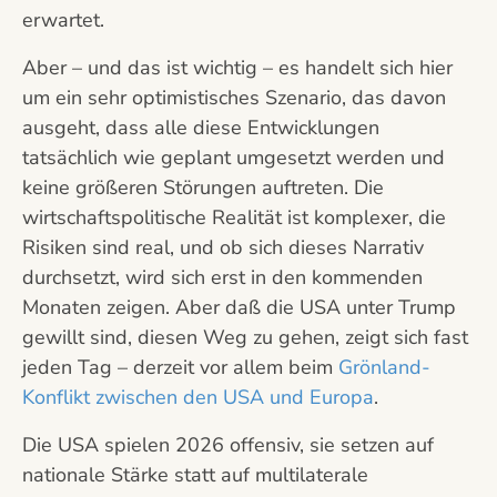
erwartet.
Aber – und das ist wichtig – es handelt sich hier
um ein sehr optimistisches Szenario, das davon
ausgeht, dass alle diese Entwicklungen
tatsächlich wie geplant umgesetzt werden und
keine größeren Störungen auftreten. Die
wirtschaftspolitische Realität ist komplexer, die
Risiken sind real, und ob sich dieses Narrativ
durchsetzt, wird sich erst in den kommenden
Monaten zeigen. Aber daß die USA unter Trump
gewillt sind, diesen Weg zu gehen, zeigt sich fast
jeden Tag – derzeit vor allem beim
Grönland-
Konflikt zwischen den USA und Europa
.
Die USA spielen 2026 offensiv, sie setzen auf
nationale Stärke statt auf multilaterale