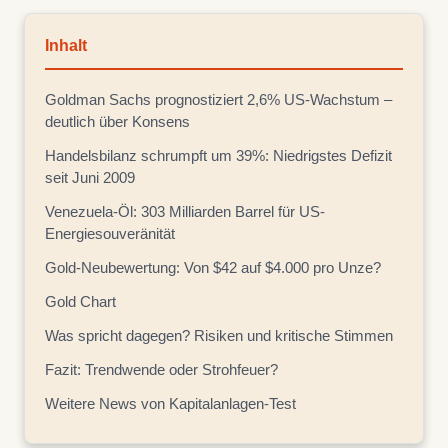
Inhalt
Goldman Sachs prognostiziert 2,6% US-Wachstum –
deutlich über Konsens
Handelsbilanz schrumpft um 39%: Niedrigstes Defizit
seit Juni 2009
Venezuela-Öl: 303 Milliarden Barrel für US-
Energiesouveränität
Gold-Neubewertung: Von $42 auf $4.000 pro Unze?
Gold Chart
Was spricht dagegen? Risiken und kritische Stimmen
Fazit: Trendwende oder Strohfeuer?
Weitere News von Kapitalanlagen-Test