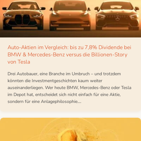
Auto-Aktien im Vergleich: bis zu 7,8% Dividende bei
BMW & Mercedes-Benz versus die Billionen-Story
von Tesla
Drei Autobauer, eine Branche im Umbruch – und trotzdem
könnten die Investmentgeschichten kaum weiter
auseinanderliegen. Wer heute BMW, Mercedes-Benz oder Tesla
im Depot hat, entscheidet sich nicht einfach für eine Aktie,
sondern für eine Anlagephilosophie....