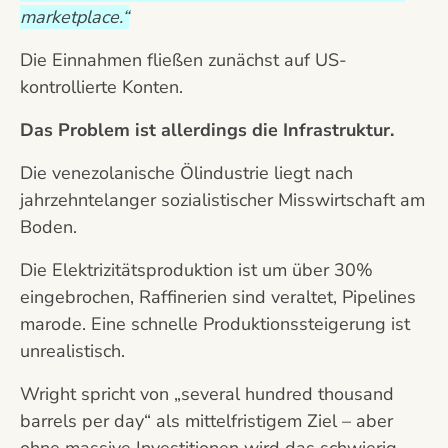
marketplace.“
Die Einnahmen fließen zunächst auf US-
kontrollierte Konten.
Das Problem ist allerdings die Infrastruktur.
Die venezolanische Ölindustrie liegt nach
jahrzehntelanger sozialistischer Misswirtschaft am
Boden.
Die Elektrizitätsproduktion ist um über 30%
eingebrochen, Raffinerien sind veraltet, Pipelines
marode. Eine schnelle Produktionssteigerung ist
unrealistisch.
Wright spricht von „several hundred thousand
barrels per day“ als mittelfristigem Ziel – aber