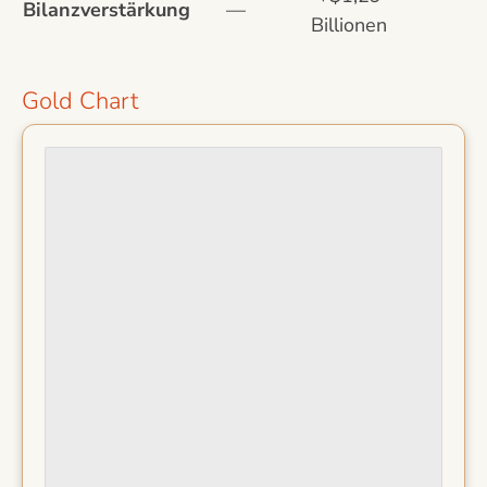
Bilanzverstärkung
—
Billionen
Gold Chart