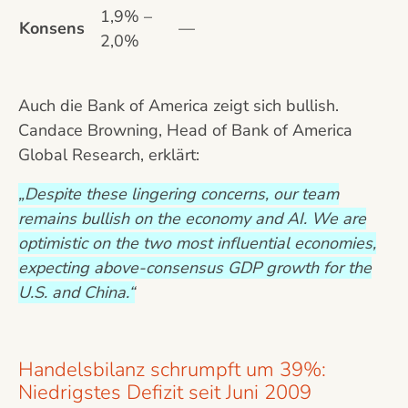
1,9% –
Konsens
—
2,0%
Auch die Bank of America zeigt sich bullish.
Candace Browning, Head of Bank of America
Global Research, erklärt:
„Despite these lingering concerns, our team
remains bullish on the economy and AI. We are
optimistic on the two most influential economies,
expecting above-consensus GDP growth for the
U.S. and China.“
Handelsbilanz schrumpft um 39%:
Niedrigstes Defizit seit Juni 2009