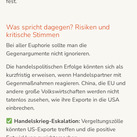
fest.
Was spricht dagegen? Risiken und
kritische Stimmen
Bei aller Euphorie sollte man die
Gegenargumente nicht ignorieren.
Die handelspolitischen Erfolge könnten sich als
kurzfristig erweisen, wenn Handelspartner mit
Gegenmaßnahmen reagieren. China, die EU und
andere große Volkswirtschaften werden nicht
tatenlos zusehen, wie ihre Exporte in die USA
einbrechen.
Handelskrieg-Eskalation:
Vergeltungszölle
könnten US-Exporte treffen und die positive