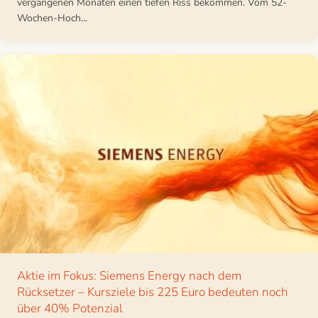
vergangenen Monaten einen tiefen Riss bekommen. Vom 52-
Wochen-Hoch...
Aktie im Fokus: Siemens Energy nach dem
Rücksetzer – Kursziele bis 225 Euro bedeuten noch
über 40% Potenzial