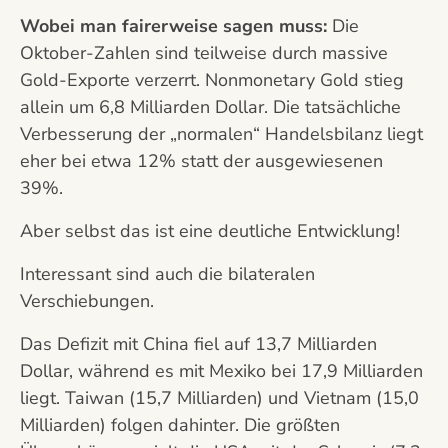
Wobei man fairerweise sagen muss:
Die
Oktober-Zahlen sind teilweise durch massive
Gold-Exporte verzerrt. Nonmonetary Gold stieg
allein um 6,8 Milliarden Dollar. Die tatsächliche
Verbesserung der „normalen“ Handelsbilanz liegt
eher bei etwa 12% statt der ausgewiesenen
39%.
Aber selbst das ist eine deutliche Entwicklung!
Interessant sind auch die bilateralen
Verschiebungen.
Das Defizit mit China fiel auf 13,7 Milliarden
Dollar, während es mit Mexiko bei 17,9 Milliarden
liegt. Taiwan (15,7 Milliarden) und Vietnam (15,0
Milliarden) folgen dahinter. Die größten