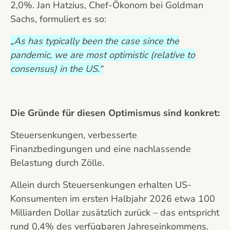
2,0%. Jan Hatzius, Chef-Ökonom bei Goldman
Sachs, formuliert es so:
„As has typically been the case since the
pandemic, we are most optimistic (relative to
consensus) in the US.“
Die Gründe für diesen Optimismus sind konkret:
Steuersenkungen, verbesserte
Finanzbedingungen und eine nachlassende
Belastung durch Zölle.
Allein durch Steuersenkungen erhalten US-
Konsumenten im ersten Halbjahr 2026 etwa 100
Milliarden Dollar zusätzlich zurück – das entspricht
rund 0,4% des verfügbaren Jahreseinkommens.