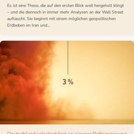
Es ist eine These, die auf den ersten Blick weit hergeholt klingt
– und die dennoch in immer mehr Analysen an der Wall Street
auftaucht. Sie beginnt mit einem möglichen geopolitischen
Erdbeben im Iran und...
Deutschland scheitert fast an eigener Refinanzierung