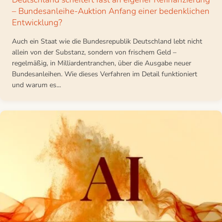
– Bundesanleihe-Auktion Anfang einer bedenklichen
Entwicklung?
Auch ein Staat wie die Bundesrepublik Deutschland lebt nicht
allein von der Substanz, sondern von frischem Geld –
regelmäßig, in Milliardentranchen, über die Ausgabe neuer
Bundesanleihen. Wie dieses Verfahren im Detail funktioniert
und warum es...