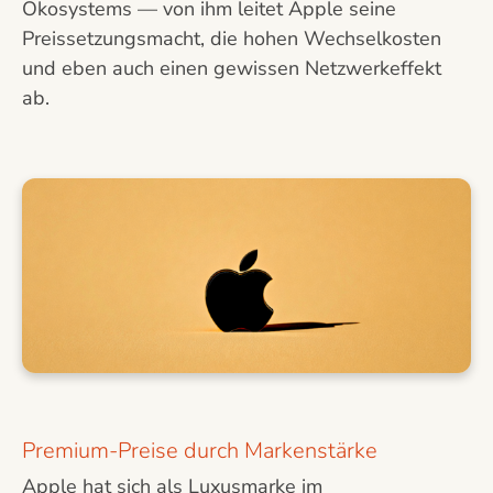
Ökosystems — von ihm leitet Apple seine
Preissetzungsmacht, die hohen Wechselkosten
und eben auch einen gewissen Netzwerkeffekt
ab.
Premium-Preise durch Markenstärke
Apple hat sich als Luxusmarke im