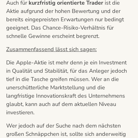
Auch für
kurzfristig orientierte Trader
ist die
Aktie aufgrund der hohen Bewertung und der
bereits eingepreisten Erwartungen nur bedingt
geeignet. Das Chance-Risiko-Verhältnis für
schnelle Gewinne erscheint begrenzt.
Zusammenfassend lässt sich sagen:
Die Apple-Aktie ist mehr denn je ein Investment
in Qualität und Stabilität, für das Anleger jedoch
tief in die Tasche greifen müssen. Wer an die
unerschütterliche Marktstellung und die
langfristige Innovationskraft des Unternehmens
glaubt, kann auch auf dem aktuellen Niveau
investieren.
Wer jedoch auf der Suche nach dem nächsten
großen Schnäppchen ist, sollte sich anderweitig