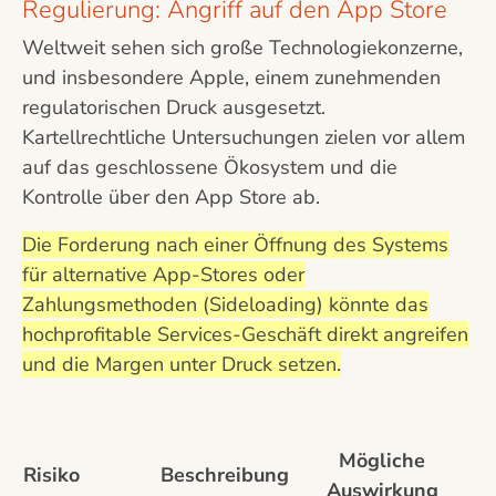
Regulierung: Angriff auf den App Store
Weltweit sehen sich große Technologiekonzerne,
und insbesondere Apple, einem zunehmenden
regulatorischen Druck ausgesetzt.
Kartellrechtliche Untersuchungen zielen vor allem
auf das geschlossene Ökosystem und die
Kontrolle über den App Store ab.
Die Forderung nach einer Öffnung des Systems
für alternative App-Stores oder
Zahlungsmethoden (Sideloading) könnte das
hochprofitable Services-Geschäft direkt angreifen
und die Margen unter Druck setzen.
Mögliche
Risiko
Beschreibung
Auswirkung