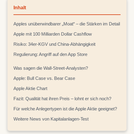
Inhalt
Apples unüberwindbarer „Moat“ – die Stärken im Detail
Apple mit 100 Milliarden Dollar Cashflow
Risiko: 34er-KGV und China-Abhängigkeit
Regulierung: Angriff auf den App Store
Was sagen die Wall-Street-Analysten?
Apple: Bull Case vs. Bear Case
Apple Aktie Chart
Fazit: Qualität hat ihren Preis – lohnt er sich noch?
Für welche Anlegertypen ist die Apple Aktie geeignet?
Weitere News von Kapitalanlagen-Test