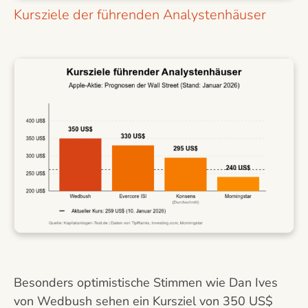
Kursziele der führenden Analystenhäuser
Besonders optimistische Stimmen wie Dan Ives
von Wedbush sehen ein Kursziel von 350 US$