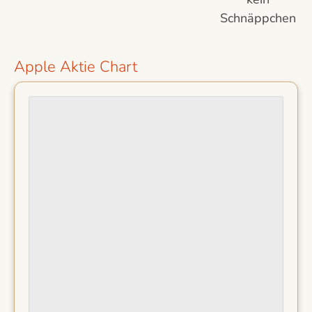
Schnäppchen
Apple Aktie Chart