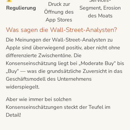
Druck zur
Regulierung
Segment, Erosion
Öffnung des
des Moats
App Stores
Was sagen die Wall-Street-Analysten?
Die Meinungen der Wall-Street-Analysten zu
Apple sind überwiegend positiv, aber nicht ohne
differenzierte Zwischentöne. Die
Konsenseinschätzung liegt bei „Moderate Buy“ bis
„Buy“ — was die grundsätzliche Zuversicht in das
Geschäftsmodell des Unternehmens
widerspiegelt.
Aber wie immer bei solchen
Konsenseinschätzungen steckt der Teufel im
Detail!