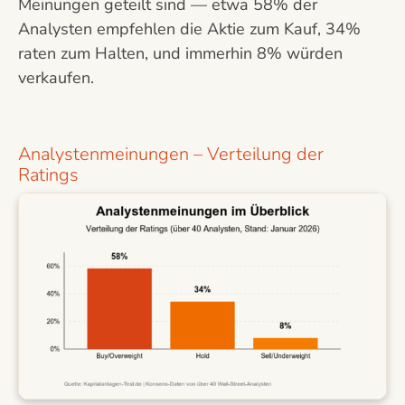
Meinungen geteilt sind — etwa 58% der
Analysten empfehlen die Aktie zum Kauf, 34%
raten zum Halten, und immerhin 8% würden
verkaufen.
Analystenmeinungen – Verteilung der
Ratings