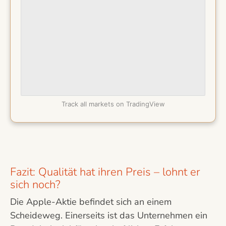
Track all markets on TradingView
Fazit: Qualität hat ihren Preis – lohnt er
sich noch?
Die Apple-Aktie befindet sich an einem
Scheideweg. Einerseits ist das Unternehmen ein