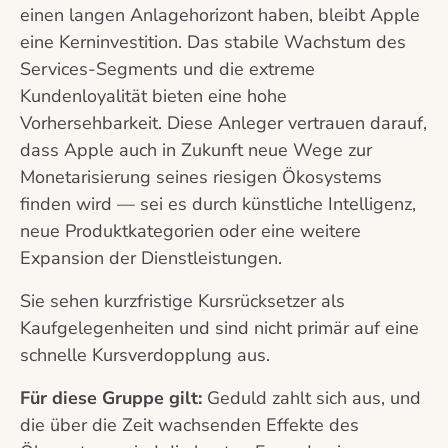
einen langen Anlagehorizont haben, bleibt Apple
eine Kerninvestition. Das stabile Wachstum des
Services-Segments und die extreme
Kundenloyalität bieten eine hohe
Vorhersehbarkeit. Diese Anleger vertrauen darauf,
dass Apple auch in Zukunft neue Wege zur
Monetarisierung seines riesigen Ökosystems
finden wird — sei es durch künstliche Intelligenz,
neue Produktkategorien oder eine weitere
Expansion der Dienstleistungen.
Sie sehen kurzfristige Kursrücksetzer als
Kaufgelegenheiten und sind nicht primär auf eine
schnelle Kursverdopplung aus.
Für diese Gruppe gilt:
Geduld zahlt sich aus, und
die über die Zeit wachsenden Effekte des