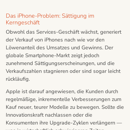
Das iPhone-Problem: Sättigung im
Kerngeschäft
Obwohl das Services-Geschäft wächst, generiert
der Verkauf von iPhones nach wie vor den
Löwenanteil des Umsatzes und Gewinns. Der
globale Smartphone-Markt zeigt jedoch
zunehmend Sättigungserscheinungen, und die
Verkaufszahlen stagnieren oder sind sogar leicht
rückläufig.
Apple ist darauf angewiesen, die Kunden durch
regelmäßige, inkrementelle Verbesserungen zum
Kauf neuer, teurer Modelle zu bewegen. Sollte die
Innovationskraft nachlassen oder die
Konsumenten ihre Upgrade-Zyklen verlängern —