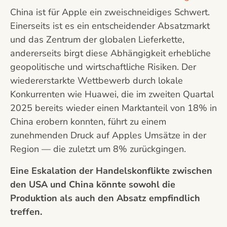
China ist für Apple ein zweischneidiges Schwert.
Einerseits ist es ein entscheidender Absatzmarkt
und das Zentrum der globalen Lieferkette,
andererseits birgt diese Abhängigkeit erhebliche
geopolitische und wirtschaftliche Risiken. Der
wiedererstarkte Wettbewerb durch lokale
Konkurrenten wie Huawei, die im zweiten Quartal
2025 bereits wieder einen Marktanteil von 18% in
China erobern konnten, führt zu einem
zunehmenden Druck auf Apples Umsätze in der
Region — die zuletzt um 8% zurückgingen.
Eine Eskalation der Handelskonflikte zwischen
den USA und China könnte sowohl die
Produktion als auch den Absatz empfindlich
treffen.