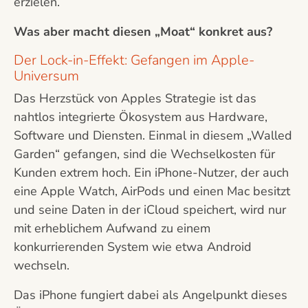
erzielen.
Was aber macht diesen „Moat“ konkret aus?
Der Lock-in-Effekt: Gefangen im Apple-
Universum
Das Herzstück von Apples Strategie ist das
nahtlos integrierte Ökosystem aus Hardware,
Software und Diensten. Einmal in diesem „Walled
Garden“ gefangen, sind die Wechselkosten für
Kunden extrem hoch. Ein iPhone-Nutzer, der auch
eine Apple Watch, AirPods und einen Mac besitzt
und seine Daten in der iCloud speichert, wird nur
mit erheblichem Aufwand zu einem
konkurrierenden System wie etwa Android
wechseln.
Das iPhone fungiert dabei als Angelpunkt dieses