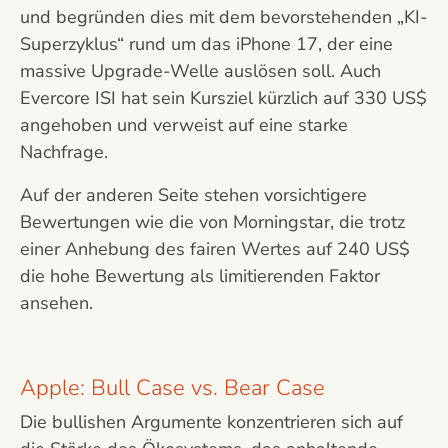
und begründen dies mit dem bevorstehenden „KI-
Superzyklus“ rund um das iPhone 17, der eine
massive Upgrade-Welle auslösen soll. Auch
Evercore ISI hat sein Kursziel kürzlich auf 330 US$
angehoben und verweist auf eine starke
Nachfrage.
Auf der anderen Seite stehen vorsichtigere
Bewertungen wie die von Morningstar, die trotz
einer Anhebung des fairen Wertes auf 240 US$
die hohe Bewertung als limitierenden Faktor
ansehen.
Apple: Bull Case vs. Bear Case
Die bullishen Argumente konzentrieren sich auf