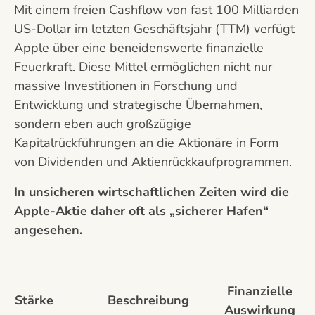
Mit einem freien Cashflow von fast 100 Milliarden
US-Dollar im letzten Geschäftsjahr (TTM) verfügt
Apple über eine beneidenswerte finanzielle
Feuerkraft. Diese Mittel ermöglichen nicht nur
massive Investitionen in Forschung und
Entwicklung und strategische Übernahmen,
sondern eben auch großzügige
Kapitalrückführungen an die Aktionäre in Form
von Dividenden und Aktienrückkaufprogrammen.
In unsicheren wirtschaftlichen Zeiten wird die
Apple-Aktie daher oft als „sicherer Hafen“
angesehen.
Finanzielle
Stärke
Beschreibung
Auswirkung