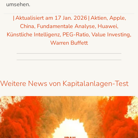
umsehen.
|
Aktualisiert am 17 Jan. 2026
|
Aktien
,
Apple
,
China
,
Fundamentale Analyse
,
Huawei
,
Künstliche Intelligenz
,
PEG-Ratio
,
Value Investing
,
Warren Buffett
Weitere News von Kapitalanlagen-Test