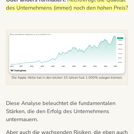
des Unternehmens (immer) noch den hohen Preis?
Die Apple-Aktie hat in den letzten 10 Jahren fast 1.000% zulegen können.
Diese Analyse beleuchtet die fundamentalen
Stärken, die den Erfolg des Unternehmens
untermauern.
Aber auch die wachsenden Risiken, die eben auch