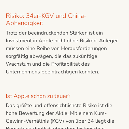
Risiko: 34er-KGV und China-
Abhängigkeit
Trotz der beeindruckenden Stärken ist ein
Investment in Apple nicht ohne Risiken. Anleger
müssen eine Reihe von Herausforderungen
sorgfältig abwägen, die das zukünftige
Wachstum und die Profitabilität des
Unternehmens beeinträchtigen könnten.
Ist Apple schon zu teuer?
Das größte und offensichtlichste Risiko ist die
hohe Bewertung der Aktie. Mit einem Kurs-
Gewinn-Verhältnis (KGV) von über 34 liegt die
Bewertung deutlich über dem historischen