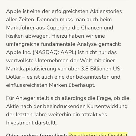
Apple ist eine der erfolgreichsten Aktienstories
aller Zeiten. Dennoch muss man auch beim
Marktführer aus Cupertino die Chancen und
Risiken abwägen. Hierzu haben wir eine
umfangreiche fundamentale Analyse gemacht:
Apple Inc. (NASDAQ: AAPL) ist nicht nur das
wertvollste Unternehmen der Welt mit einer
Marktkapitalisierung von über 3,8 Billionen US-
Dollar – es ist auch eine der bekanntesten und
einflussreichsten Marken überhaupt.
Für Anleger stellt sich allerdings die Frage, ob die
Aktie nach der beeindruckenden Kursentwicklung
der letzten Jahre weiterhin ein attraktives
Investment darstellt.
Oder anders formuliert:
Rechtfertigt die Qualität