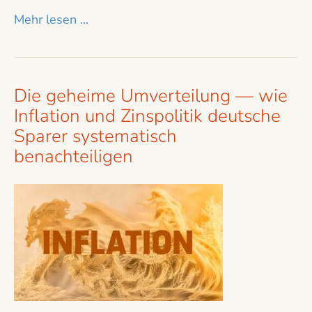
Mehr lesen ...
Die geheime Umverteilung — wie
Inflation und Zinspolitik deutsche
Sparer systematisch
benachteiligen