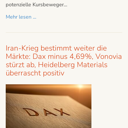
potenzielle Kursbeweger…
Mehr lesen ...
Iran-Krieg bestimmt weiter die
Märkte: Dax minus 4,69%, Vonovia
stürzt ab, Heidelberg Materials
überrascht positiv