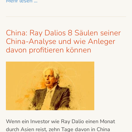
Mehr lesen ...
China: Ray Dalios 8 Säulen seiner
China-Analyse und wie Anleger
davon profitieren können
Wenn ein Investor wie Ray Dalio einen Monat
durch Asien reist, zehn Tage davon in China