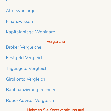
ETF
Altersvorsorge
Finanzwissen
Kapitalanlage Webinare
Vergleiche
Broker Vergleiche
Festgeld Vergleich
Tagesgeld Vergleich
Girokonto Vergleich
Baufinanzierungsrechner
Robo-Advisor Vergleich
Nehmen Sie Kontakt mit uns auf!