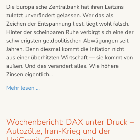
Die Europäische Zentralbank hat ihren Leitzins
zuletzt unverändert gelassen. Wer das als
Zeichen der Entspannung liest, liegt wohl falsch.
Hinter der scheinbaren Ruhe verbirgt sich eine der
schwierigsten geldpolitischen Abwägungen seit
Jahren. Denn diesmal kommt die Inflation nicht
aus einer überhitzten Wirtschaft — sie kommt von
außen. Und das verändert alles. Wie höhere
Zinsen eigentlich…
Mehr lesen ...
Wochenbericht: DAX unter Druck –
Autozölle, Iran-Krieg und der