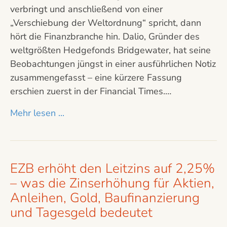
verbringt und anschließend von einer
„Verschiebung der Weltordnung“ spricht, dann
hört die Finanzbranche hin. Dalio, Gründer des
weltgrößten Hedgefonds Bridgewater, hat seine
Beobachtungen jüngst in einer ausführlichen Notiz
zusammengefasst – eine kürzere Fassung
erschien zuerst in der Financial Times.…
Mehr lesen ...
EZB erhöht den Leitzins auf 2,25%
– was die Zinserhöhung für Aktien,
Anleihen, Gold, Baufinanzierung
und Tagesgeld bedeutet