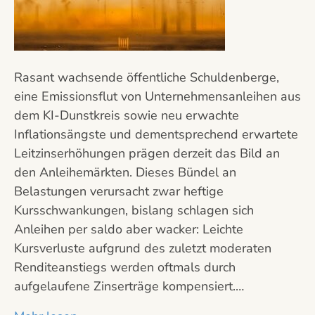
Rasant wachsende öffentliche Schuldenberge,
eine Emissionsflut von Unternehmensanleihen aus
dem KI-Dunstkreis sowie neu erwachte
Inflationsängste und dementsprechend erwartete
Leitzinserhöhungen prägen derzeit das Bild an
den Anleihemärkten. Dieses Bündel an
Belastungen verursacht zwar heftige
Kursschwankungen, bislang schlagen sich
Anleihen per saldo aber wacker: Leichte
Kursverluste aufgrund des zuletzt moderaten
Renditeanstiegs werden oftmals durch
aufgelaufene Zinserträge kompensiert.…