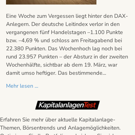
Eine Woche zum Vergessen liegt hinter den DAX-
Anlegern. Der deutsche Leitindex verlor in den
vergangenen fünf Handelstagen –1.100 Punkte
bzw. –4,69 % und schloss am Freitagabend bei
22.380 Punkten. Das Wochenhoch lag noch bei
rund 23.957 Punkten – der Absturz in der zweiten
Wochenhälfte, sichtbar ab dem 19. März, war
damit umso heftiger. Das bestimmende…
Mehr lesen ...
Erfahren Sie mehr über aktuelle Kapitalanlage-
Themen, Börsentrends und Anlagemöglichkeiten.