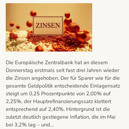
Die Europäische Zentralbank hat an diesem
Donnerstag erstmals seit fast drei Jahren wieder
die Zinsen angehoben. Der für Sparer wie für die
gesamte Geldpolitik entscheidende Einlagensatz
steigt um 0,25 Prozentpunkte von 2,00% auf
2,25%, der Hauptrefinanzierungssatz klettert
entsprechend auf 2,40%. Hintergrund ist die
zuletzt deutlich gestiegene Inflation, die im Mai
bei 3,2% lag – und…