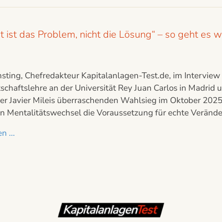
at ist das Problem, nicht die Lösung“ – so geht es 
sting, Chefredakteur Kapitalanlagen-Test.de, im Interview m
schaftslehre an der Universität Rey Juan Carlos in Madrid 
er Javier Mileis überraschenden Wahlsieg im Oktober 2025
n Mentalitätswechsel die Voraussetzung für echte Verände
n ...