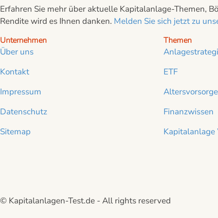
Erfahren Sie mehr über aktuelle Kapitalanlage-Themen, Bör
Rendite wird es Ihnen danken.
Melden Sie sich jetzt zu u
Unternehmen
Themen
Über uns
Anlagestrateg
Kontakt
ETF
Impressum
Altersvorsorge
Datenschutz
Finanzwissen
Sitemap
Kapitalanlage
© Kapitalanlagen-Test.de - All rights reserved