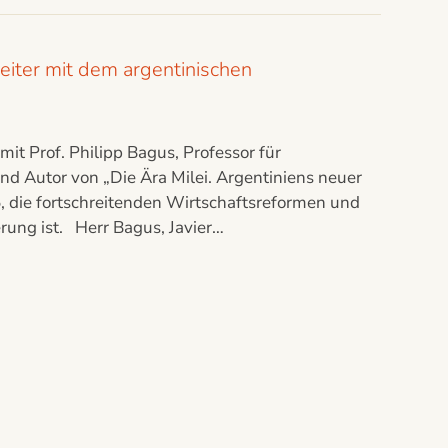
weiter mit dem argentinischen
it Prof. Philipp Bagus, Professor für
und Autor von „Die Ära Milei. Argentiniens neuer
, die fortschreitenden Wirtschaftsreformen und
rung ist. Herr Bagus, Javier…