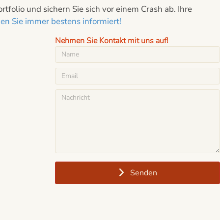
folio und sichern Sie sich vor einem Crash ab. Ihre
n Sie immer bestens informiert!
Nehmen Sie Kontakt mit uns auf!
Senden