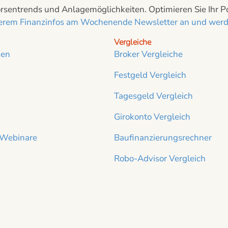
sentrends und Anlagemöglichkeiten. Optimieren Sie Ihr Port
nserem Finanzinfos am Wochenende Newsletter an und werde
Vergleiche
ien
Broker Vergleiche
Festgeld Vergleich
Tagesgeld Vergleich
Girokonto Vergleich
 Webinare
Baufinanzierungsrechner
Robo-Advisor Vergleich