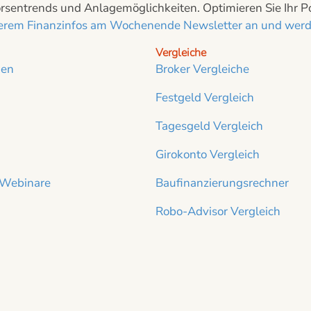
sentrends und Anlagemöglichkeiten. Optimieren Sie Ihr Port
nserem Finanzinfos am Wochenende Newsletter an und werde
Vergleiche
ien
Broker Vergleiche
Festgeld Vergleich
Tagesgeld Vergleich
Girokonto Vergleich
 Webinare
Baufinanzierungsrechner
Robo-Advisor Vergleich