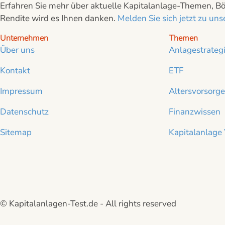
Erfahren Sie mehr über aktuelle Kapitalanlage-Themen, Bör
Rendite wird es Ihnen danken.
Melden Sie sich jetzt zu u
Unternehmen
Themen
Über uns
Anlagestrateg
Kontakt
ETF
Impressum
Altersvorsorge
Datenschutz
Finanzwissen
Sitemap
Kapitalanlage
© Kapitalanlagen-Test.de - All rights reserved