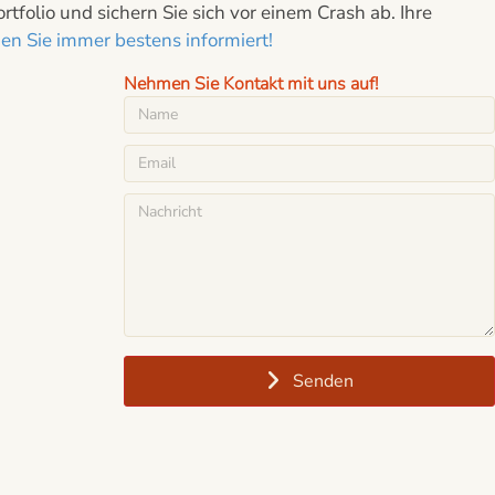
folio und sichern Sie sich vor einem Crash ab. Ihre
n Sie immer bestens informiert!
Nehmen Sie Kontakt mit uns auf!
Senden