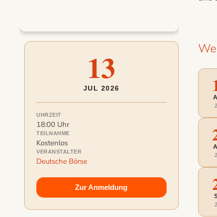
Wei
13
JUL 2026
UHRZEIT
18:00 Uhr
TEILNAHME
Kostenlos
VERANSTALTER
Deutsche Börse
Zur Anmeldung