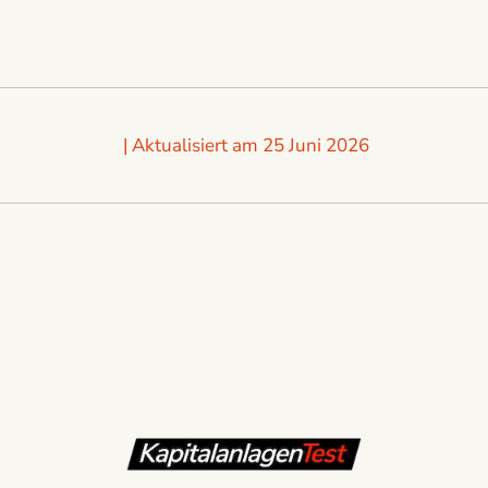
|
Aktualisiert am 25 Juni 2026