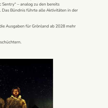
entry“ – analog zu den bereits
Das Bündnis führte alle Aktivitäten in der
 die Ausgaben für Grönland ab 2028 mehr
nschüchtern.