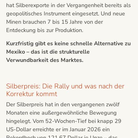
hat Silberexporte in der Vergangenheit bereits als
geopolitisches Instrument eingesetzt. Und neue
Minen brauchen 7 bis 15 Jahre von der
Entdeckung bis zur Produktion.
Kurzfristig gibt es keine schnelle Alternative zu
Mexiko – das ist die strukturelle
Verwundbarkeit des Marktes.
Silberpreis: Die Rally und was nach der
Korrektur kommt
Der Silberpreis hat in den vergangenen zwölf
Monaten eine außergewöhnliche Bewegung
hingelegt. Vom 52-Wochen-Tief bei knapp 29
US-Dollar erreichte er im Januar 2026 ein
Rekordhoch von 121,67 Dollar je Unze – das