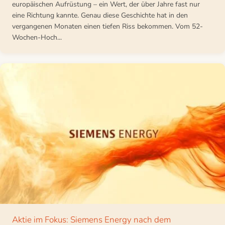
europäischen Aufrüstung – ein Wert, der über Jahre fast nur
eine Richtung kannte. Genau diese Geschichte hat in den
vergangenen Monaten einen tiefen Riss bekommen. Vom 52-
Wochen-Hoch...
Aktie im Fokus: Siemens Energy nach dem