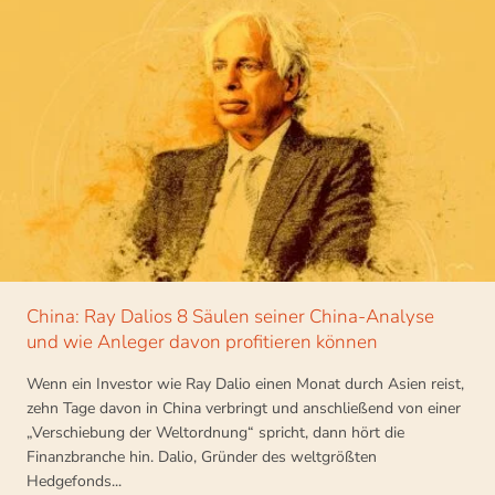
China: Ray Dalios 8 Säulen seiner China-Analyse
und wie Anleger davon profitieren können
Wenn ein Investor wie Ray Dalio einen Monat durch Asien reist,
zehn Tage davon in China verbringt und anschließend von einer
„Verschiebung der Weltordnung“ spricht, dann hört die
Finanzbranche hin. Dalio, Gründer des weltgrößten
Hedgefonds...