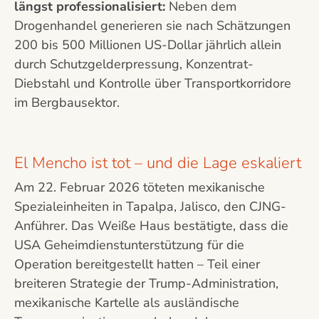
längst professionalisiert:
Neben dem
Drogenhandel generieren sie nach Schätzungen
200 bis 500 Millionen US-Dollar jährlich allein
durch Schutzgelderpressung, Konzentrat-
Diebstahl und Kontrolle über Transportkorridore
im Bergbausektor.
El Mencho ist tot – und die Lage eskaliert
Am 22. Februar 2026 töteten mexikanische
Spezialeinheiten in Tapalpa, Jalisco, den CJNG-
Anführer. Das Weiße Haus bestätigte, dass die
USA Geheimdienstunterstützung für die
Operation bereitgestellt hatten – Teil einer
breiteren Strategie der Trump-Administration,
mexikanische Kartelle als ausländische