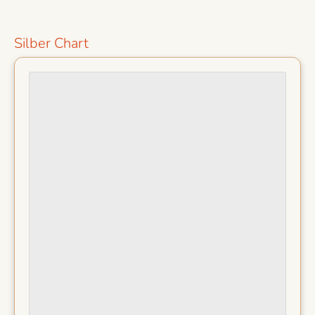
Silber Chart