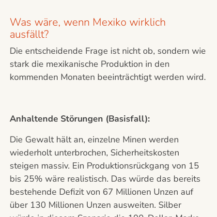
Was wäre, wenn Mexiko wirklich
ausfällt?
Die entscheidende Frage ist nicht ob, sondern wie
stark die mexikanische Produktion in den
kommenden Monaten beeinträchtigt werden wird.
Anhaltende Störungen (Basisfall):
Die Gewalt hält an, einzelne Minen werden
wiederholt unterbrochen, Sicherheitskosten
steigen massiv. Ein Produktionsrückgang von 15
bis 25% wäre realistisch. Das würde das bereits
bestehende Defizit von 67 Millionen Unzen auf
über 130 Millionen Unzen ausweiten. Silber