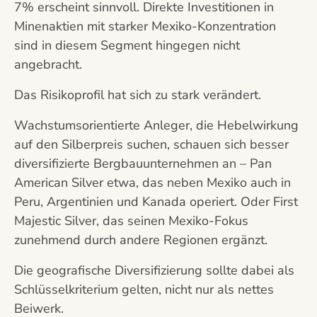
7% erscheint sinnvoll. Direkte Investitionen in
Minenaktien mit starker Mexiko-Konzentration
sind in diesem Segment hingegen nicht
angebracht.
Das Risikoprofil hat sich zu stark verändert.
Wachstumsorientierte Anleger, die Hebelwirkung
auf den Silberpreis suchen, schauen sich besser
diversifizierte Bergbauunternehmen an – Pan
American Silver etwa, das neben Mexiko auch in
Peru, Argentinien und Kanada operiert. Oder First
Majestic Silver, das seinen Mexiko-Fokus
zunehmend durch andere Regionen ergänzt.
Die geografische Diversifizierung sollte dabei als
Schlüsselkriterium gelten, nicht nur als nettes
Beiwerk.