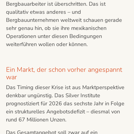
Bergbauarbeiter ist überschritten. Das ist
qualitativ etwas anderes – und
Bergbauunternehmen weltweit schauen gerade
sehr genau hin, ob sie ihre mexikanischen
Operationen unter diesen Bedingungen
weiterführen wollen oder können.
Ein Markt, der schon vorher angespannt
war
Das Timing dieser Krise ist aus Marktperspektive
denkbar ungünstig. Das Silver Institute
prognostiziert für 2026 das sechste Jahr in Folge
ein strukturelles Angebotsdefizit – diesmal von
rund 67 Millionen Unzen.
Das Gesamtangebot soll zwar auf ein