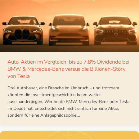
Auto-Aktien im Vergleich: bis zu 7,8% Dividende bei
BMW & Mercedes-Benz versus die Billionen-Story
von Tesla
Drei Autobauer, eine Branche im Umbruch – und trotzdem
könnten die Investmentgeschichten kaum weiter
auseinanderliegen. Wer heute BMW, Mercedes-Benz oder Tesla
im Depot hat, entscheidet sich nicht einfach für eine Aktie,
sondern für eine Anlagephilosophie....