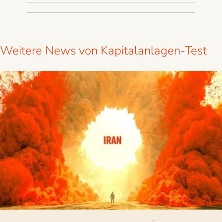
Weitere News von Kapitalanlagen-Test