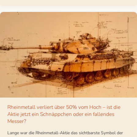
Rheinmetall verliert über 50% vom Hoch – ist die
Aktie jetzt ein Schnäppchen oder ein fallendes
Messer?
Lange war die Rheinmetall-Aktie das sichtbarste Symbol der