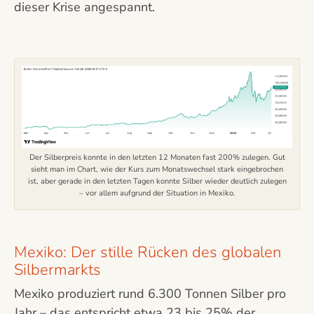
dieser Krise angespannt.
Der Silberpreis konnte in den letzten 12 Monaten fast 200% zulegen. Gut
sieht man im Chart, wie der Kurs zum Monatswechsel stark eingebrochen
ist, aber gerade in den letzten Tagen konnte Silber wieder deutlich zulegen
– vor allem aufgrund der Situation in Mexiko.
Mexiko: Der stille Rücken des globalen
Silbermarkts
Mexiko produziert rund 6.300 Tonnen Silber pro
Jahr – das entspricht etwa 23 bis 25% der