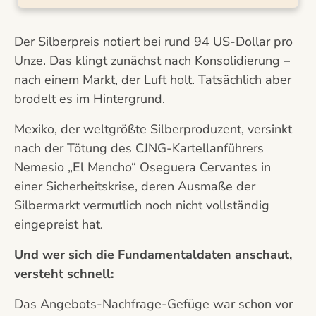
Der Silberpreis notiert bei rund 94 US-Dollar pro
Unze. Das klingt zunächst nach Konsolidierung –
nach einem Markt, der Luft holt. Tatsächlich aber
brodelt es im Hintergrund.
Mexiko, der weltgrößte Silberproduzent, versinkt
nach der Tötung des CJNG-Kartellanführers
Nemesio „El Mencho“ Oseguera Cervantes in
einer Sicherheitskrise, deren Ausmaße der
Silbermarkt vermutlich noch nicht vollständig
eingepreist hat.
Und wer sich die Fundamentaldaten anschaut,
versteht schnell:
Das Angebots-Nachfrage-Gefüge war schon vor