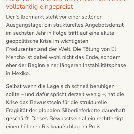
vollständig eingepreist
Der Silbermarkt steht vor einer seltenen
Ausgangslage: Ein strukturelles Angebotsdefizit
im sechsten Jahr in Folge trifft auf eine akute
geopolitische Krise im wichtigsten
Produzentenland der Welt. Die Tötung von El
Mencho ist dabei wohl nicht das Ende, sondern
eher der Beginn einer längeren Instabilitätsphase
in Mexiko.
Selbst wenn die Lage sich schnell beruhigen
sollte – und dafür spricht derzeit wenig –, hat die
Krise das Bewusstsein für die strukturelle
Fragilität der globalen Silberlieferkette dauerhaft
geschärft. Dieses Bewusstsein allein rechtfertigt
einen höheren Risikoaufschlag im Preis.