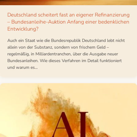
Deutschland scheitert fast an eigener Refinanzierung
– Bundesanleihe-Auktion Anfang einer bedenklichen
Entwicklung?
Auch ein Staat wie die Bundesrepublik Deutschland lebt nicht
allein von der Substanz, sondern von frischem Geld –
regelmäßig, in Milliardentranchen, über die Ausgabe neuer
Bundesanleihen. Wie dieses Verfahren im Detail funktioniert
und warum es...