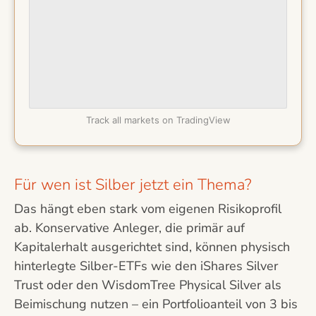
Track all markets on TradingView
Für wen ist Silber jetzt ein Thema?
Das hängt eben stark vom eigenen Risikoprofil
ab. Konservative Anleger, die primär auf
Kapitalerhalt ausgerichtet sind, können physisch
hinterlegte Silber-ETFs wie den iShares Silver
Trust oder den WisdomTree Physical Silver als
Beimischung nutzen – ein Portfolioanteil von 3 bis