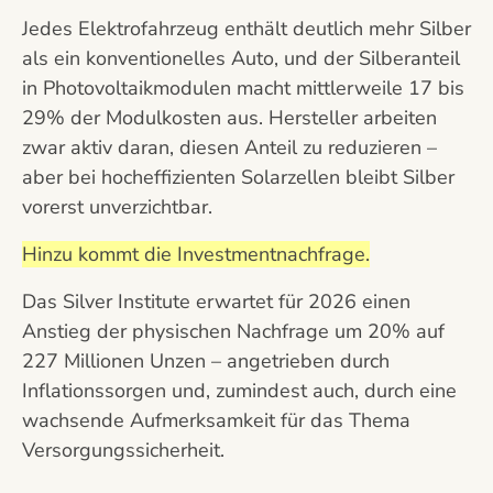
Jedes Elektrofahrzeug enthält deutlich mehr Silber
als ein konventionelles Auto, und der Silberanteil
in Photovoltaikmodulen macht mittlerweile 17 bis
29% der Modulkosten aus. Hersteller arbeiten
zwar aktiv daran, diesen Anteil zu reduzieren –
aber bei hocheffizienten Solarzellen bleibt Silber
vorerst unverzichtbar.
Hinzu kommt die Investmentnachfrage.
Das Silver Institute erwartet für 2026 einen
Anstieg der physischen Nachfrage um 20% auf
227 Millionen Unzen – angetrieben durch
Inflationssorgen und, zumindest auch, durch eine
wachsende Aufmerksamkeit für das Thema
Versorgungssicherheit.