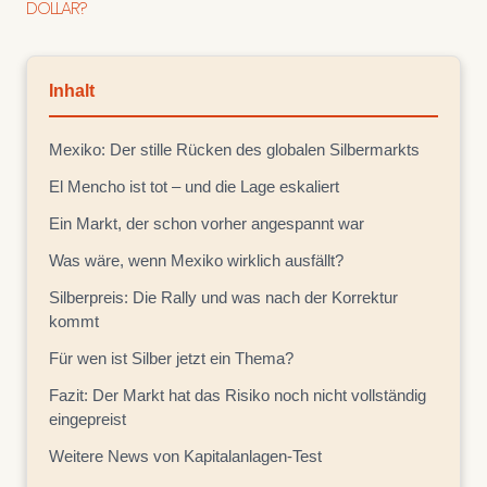
DOLLAR?
Inhalt
Mexiko: Der stille Rücken des globalen Silbermarkts
El Mencho ist tot – und die Lage eskaliert
Ein Markt, der schon vorher angespannt war
Was wäre, wenn Mexiko wirklich ausfällt?
Silberpreis: Die Rally und was nach der Korrektur
kommt
Für wen ist Silber jetzt ein Thema?
Fazit: Der Markt hat das Risiko noch nicht vollständig
eingepreist
Weitere News von Kapitalanlagen-Test