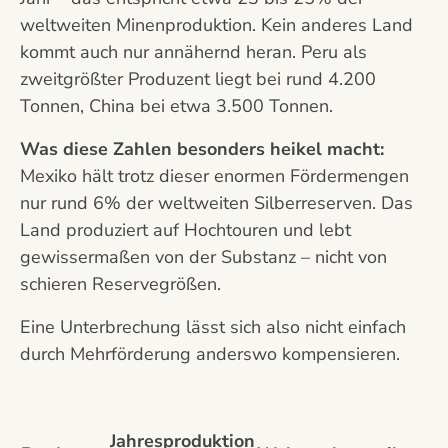
weltweiten Minenproduktion. Kein anderes Land
kommt auch nur annähernd heran. Peru als
zweitgrößter Produzent liegt bei rund 4.200
Tonnen, China bei etwa 3.500 Tonnen.
Was diese Zahlen besonders heikel macht:
Mexiko hält trotz dieser enormen Fördermengen
nur rund 6% der weltweiten Silberreserven. Das
Land produziert auf Hochtouren und lebt
gewissermaßen von der Substanz – nicht von
schieren Reservegrößen.
Eine Unterbrechung lässt sich also nicht einfach
durch Mehrförderung anderswo kompensieren.
Jahresproduktion