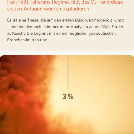
Iran: Fällt Teherans Regime, fällt das Öl – und diese
sieben Anlagen würden explodieren!
Es ist eine These, die auf den ersten Blick weit hergeholt klingt
– und die dennoch in immer mehr Analysen an der Wall Street
auftaucht. Sie beginnt mit einem möglichen geopolitischen
Erdbeben im Iran und...