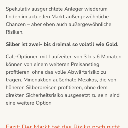
Spekulativ ausgerichtete Anleger wiederum
finden im aktuellen Markt außergewöhnliche
Chancen – aber eben auch außergewöhnliche
Risiken.
Silber ist zwei- bis dreimal so volatil wie Gold.
Call-Optionen mit Laufzeiten von 3 bis 6 Monaten
können von einem weiteren Preisanstieg
profitieren, ohne das volle Abwärtsrisiko zu
tragen. Minenaktien außerhalb Mexikos, die von
höheren Silberpreisen profitieren, ohne dem
direkten Sicherheitsrisiko ausgesetzt zu sein, sind
eine weitere Option.
Fazit: Der Markt hat das Risiko noch nicht