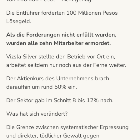
Die Entführer forderten 100 Millionen Pesos
Lösegeld.
Als die Forderungen nicht erfüllt wurden,
wurden alle zehn Mitarbeiter ermordet.
Vizsla Silver stellte den Betrieb vor Ort ein,
arbeitet seitdem nur noch aus der Ferne weiter.
Der Aktienkurs des Unternehmens brach
daraufhin um rund 50% ein.
Der Sektor gab im Schnitt 8 bis 12% nach.
Was hat sich verändert?
Die Grenze zwischen systematischer Erpressung
und direkter, tödlicher Gewalt gegen