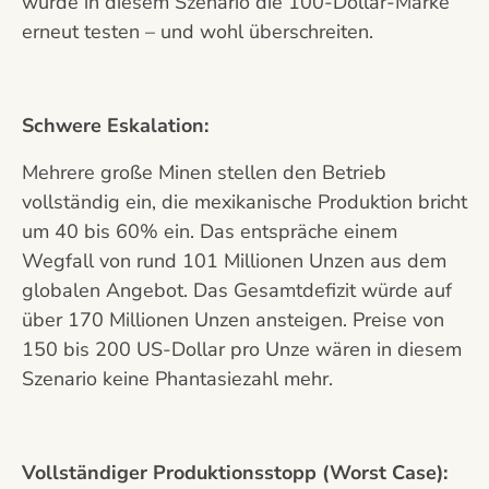
würde in diesem Szenario die 100-Dollar-Marke
erneut testen – und wohl überschreiten.
Schwere Eskalation:
Mehrere große Minen stellen den Betrieb
vollständig ein, die mexikanische Produktion bricht
um 40 bis 60% ein. Das entspräche einem
Wegfall von rund 101 Millionen Unzen aus dem
globalen Angebot. Das Gesamtdefizit würde auf
über 170 Millionen Unzen ansteigen. Preise von
150 bis 200 US-Dollar pro Unze wären in diesem
Szenario keine Phantasiezahl mehr.
Vollständiger Produktionsstopp (Worst Case):