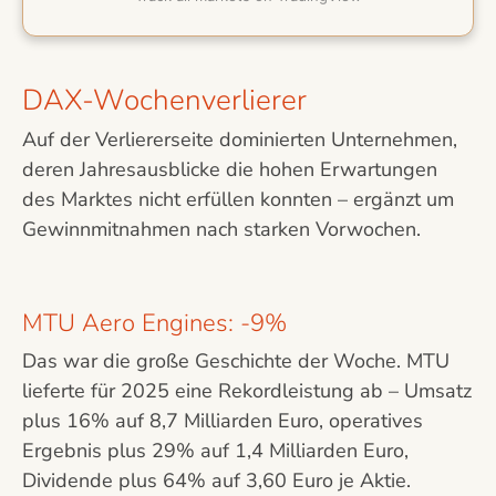
DAX-Wochenverlierer
Auf der Verliererseite dominierten Unternehmen,
deren Jahresausblicke die hohen Erwartungen
des Marktes nicht erfüllen konnten – ergänzt um
Gewinnmitnahmen nach starken Vorwochen.
MTU Aero Engines: -9%
Das war die große Geschichte der Woche. MTU
lieferte für 2025 eine Rekordleistung ab – Umsatz
plus 16% auf 8,7 Milliarden Euro, operatives
Ergebnis plus 29% auf 1,4 Milliarden Euro,
Dividende plus 64% auf 3,60 Euro je Aktie.