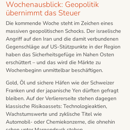
Wochenausblick: Geopolitik
übernimmt das Steuer
Die kommende Woche steht im Zeichen eines
massiven geopolitischen Schocks. Der israelische
Angriff auf den Iran und die damit verbundenen
Gegenschläge auf US-Stützpunkte in der Region
haben das Sicherheitsgefüge im Nahen Osten
erschüttert – und das wird die Märkte zu
Wochenbeginn unmittelbar beschäftigen.
Gold, Öl und sichere Häfen wie der Schweizer
Franken und der japanische Yen dürften gefragt
bleiben. Auf der Verliererseite stehen dagegen
klassische Risikoassets: Technologieaktien,
Wachstumswerte und zyklische Titel wie
Automobil- oder Chemiekonzerne, die ohnehin
schon unter Margendruck stehen.