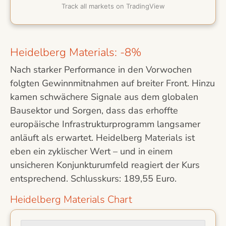
Track all markets on TradingView
Heidelberg Materials: -8%
Nach starker Performance in den Vorwochen
folgten Gewinnmitnahmen auf breiter Front. Hinzu
kamen schwächere Signale aus dem globalen
Bausektor und Sorgen, dass das erhoffte
europäische Infrastrukturprogramm langsamer
anläuft als erwartet. Heidelberg Materials ist
eben ein zyklischer Wert – und in einem
unsicheren Konjunkturumfeld reagiert der Kurs
entsprechend. Schlusskurs: 189,55 Euro.
Heidelberg Materials Chart