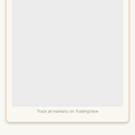
Track all markets on TradingView