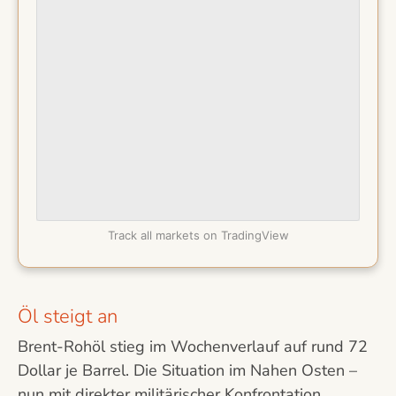
Track all markets on TradingView
Öl steigt an
Brent-Rohöl stieg im Wochenverlauf auf rund 72
Dollar je Barrel. Die Situation im Nahen Osten –
nun mit direkter militärischer Konfrontation