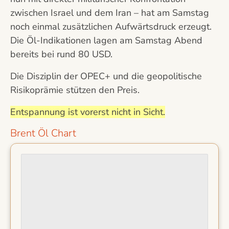
zwischen Israel und dem Iran – hat am Samstag
noch einmal zusätzlichen Aufwärtsdruck erzeugt.
Die Öl-Indikationen lagen am Samstag Abend
bereits bei rund 80 USD.
Die Disziplin der OPEC+ und die geopolitische
Risikoprämie stützen den Preis.
Entspannung ist vorerst nicht in Sicht.
Brent Öl Chart