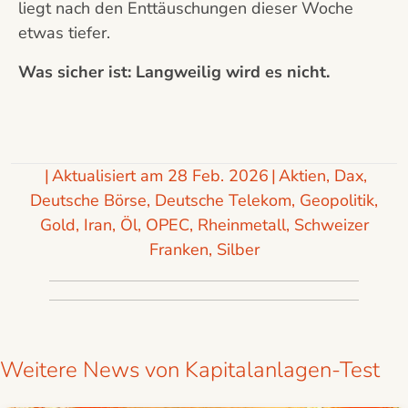
liegt nach den Enttäuschungen dieser Woche
etwas tiefer.
Was sicher ist: Langweilig wird es nicht.
|
Aktualisiert am 28 Feb. 2026
|
Aktien
,
Dax
,
Deutsche Börse
,
Deutsche Telekom
,
Geopolitik
,
Gold
,
Iran
,
Öl
,
OPEC
,
Rheinmetall
,
Schweizer
Franken
,
Silber
Weitere News von Kapitalanlagen-Test