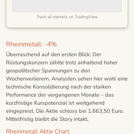
Track all markets on TradingView
Rheinmetall: -4%
Überraschend auf den ersten Blick: Der
Rüstungskonzern zählte trotz anhaltend hoher
geopolitischer Spannungen zu den
Wochenverlierern. Analysten sehen hier wohl eine
technische Konsolidierung nach der starken
Performance der vergangenen Monate – das
kurzfristige Kurspotenzial ist weitgehend
eingepreist. Die Aktie schloss bei 1.663,50 Euro.
Mittelfristig bleibt die Story intakt.
Rheinmetall Aktie Chart