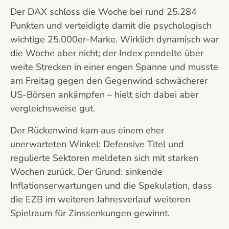
Der DAX schloss die Woche bei rund 25.284
Punkten und verteidigte damit die psychologisch
wichtige 25.000er-Marke. Wirklich dynamisch war
die Woche aber nicht; der Index pendelte über
weite Strecken in einer engen Spanne und musste
am Freitag gegen den Gegenwind schwächerer
US-Börsen ankämpfen – hielt sich dabei aber
vergleichsweise gut.
Der Rückenwind kam aus einem eher
unerwarteten Winkel: Defensive Titel und
regulierte Sektoren meldeten sich mit starken
Wochen zurück. Der Grund: sinkende
Inflationserwartungen und die Spekulation, dass
die EZB im weiteren Jahresverlauf weiteren
Spielraum für Zinssenkungen gewinnt.