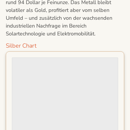
rund 94 Dollar je Feinunze. Das Metall bleibt
volatiler als Gold, profitiert aber vom selben
Umfeld – und zusätzlich von der wachsenden
industriellen Nachfrage im Bereich
Solartechnologie und Elektromobilität.
Silber Chart