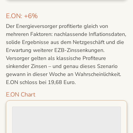
E.ON: +6%
Der Energieversorger profitierte gleich von
mehreren Faktoren: nachlassende Inflationsdaten,
solide Ergebnisse aus dem Netzgeschäft und die
Erwartung weiterer EZB-Zinssenkungen.
Versorger gelten als klassische Profiteure
sinkender Zinsen – und genau dieses Szenario
gewann in dieser Woche an Wahrscheinlichkeit.
E.ON schloss bei 19,68 Euro.
E.ON Chart