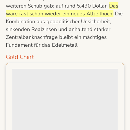
weiteren Schub gab: auf rund 5.490 Dollar.
Das
wäre fast schon wieder ein neues Allzeithoch.
Die
Kombination aus geopolitischer Unsicherheit,
sinkenden Realzinsen und anhaltend starker
Zentralbanknachfrage bleibt ein mächtiges
Fundament für das Edelmetall.
Gold Chart