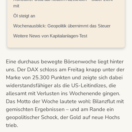
mit
Öl steigt an
Wochenausblick: Geopolitik übernimmt das Steuer
Weitere News von Kapitalanlagen-Test
Eine durchaus bewegte Börsenwoche liegt hinter
uns. Der DAX schloss am Freitag knapp unter der
Marke von 25.300 Punkten und zeigte sich dabei
widerstandsfähiger als die US-Leitindizes, die
allesamt mit Verlusten ins Wochenende gingen.
Das Motto der Woche lautete wohl: Bilanzflut mit
gemischten Ergebnissen – und am Rande ein
geopolitischer Schock, der Gold auf neue Hochs
trieb.