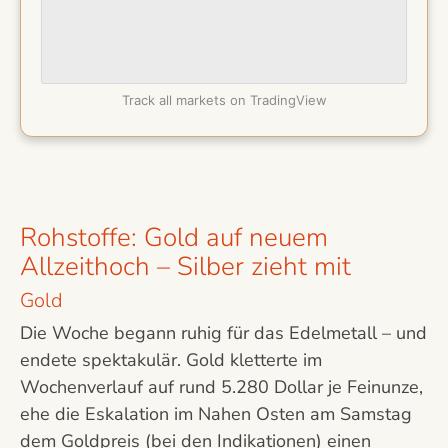
Track all markets on TradingView
Rohstoffe: Gold auf neuem
Allzeithoch – Silber zieht mit
Gold
Die Woche begann ruhig für das Edelmetall – und
endete spektakulär. Gold kletterte im
Wochenverlauf auf rund 5.280 Dollar je Feinunze,
ehe die Eskalation im Nahen Osten am Samstag
dem Goldpreis (bei den Indikationen) einen