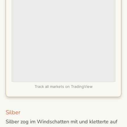
Track all markets on TradingView
Silber
Silber zog im Windschatten mit und kletterte auf