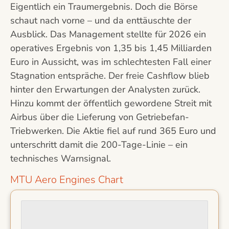
Eigentlich ein Traumergebnis. Doch die Börse
schaut nach vorne – und da enttäuschte der
Ausblick. Das Management stellte für 2026 ein
operatives Ergebnis von 1,35 bis 1,45 Milliarden
Euro in Aussicht, was im schlechtesten Fall einer
Stagnation entspräche. Der freie Cashflow blieb
hinter den Erwartungen der Analysten zurück.
Hinzu kommt der öffentlich gewordene Streit mit
Airbus über die Lieferung von Getriebefan-
Triebwerken. Die Aktie fiel auf rund 365 Euro und
unterschritt damit die 200-Tage-Linie – ein
technisches Warnsignal.
MTU Aero Engines Chart