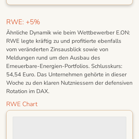
RWE: +5%
Ähnliche Dynamik wie beim Wettbewerber E.ON:
RWE legte kräftig zu und profitierte ebenfalls
vom veränderten Zinsausblick sowie von
Meldungen rund um den Ausbau des
Erneuerbare-Energien-Portfolios. Schlusskurs:
54,54 Euro. Das Unternehmen gehörte in dieser
Woche zu den klaren Nutzniessern der defensiven
Rotation im DAX.
RWE Chart