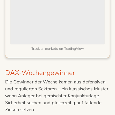
Track all markets on TradingView
DAX-Wochengewinner
Die Gewinner der Woche kamen aus defensiven
und regulierten Sektoren – ein klassisches Muster,
wenn Anleger bei gemischter Konjunkturlage
Sicherheit suchen und gleichzeitig auf fallende
Zinsen setzen.