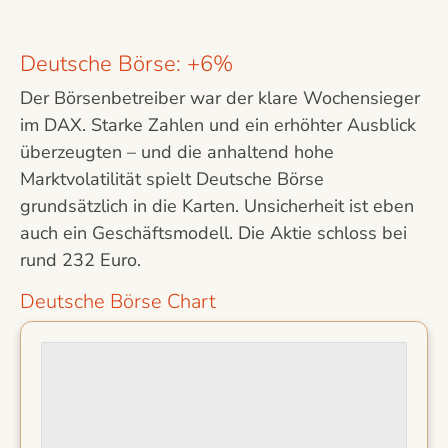
Deutsche Börse: +6%
Der Börsenbetreiber war der klare Wochensieger
im DAX. Starke Zahlen und ein erhöhter Ausblick
überzeugten – und die anhaltend hohe
Marktvolatilität spielt Deutsche Börse
grundsätzlich in die Karten. Unsicherheit ist eben
auch ein Geschäftsmodell. Die Aktie schloss bei
rund 232 Euro.
Deutsche Börse Chart