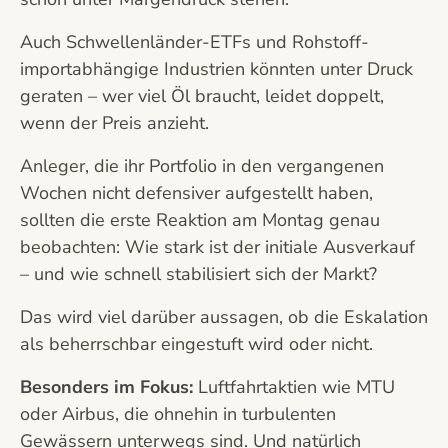
Auch Schwellenländer-ETFs und Rohstoff-
importabhängige Industrien könnten unter Druck
geraten – wer viel Öl braucht, leidet doppelt,
wenn der Preis anzieht.
Anleger, die ihr Portfolio in den vergangenen
Wochen nicht defensiver aufgestellt haben,
sollten die erste Reaktion am Montag genau
beobachten: Wie stark ist der initiale Ausverkauf
– und wie schnell stabilisiert sich der Markt?
Das wird viel darüber aussagen, ob die Eskalation
als beherrschbar eingestuft wird oder nicht.
Besonders im Fokus:
Luftfahrtaktien wie MTU
oder Airbus, die ohnehin in turbulenten
Gewässern unterwegs sind. Und natürlich