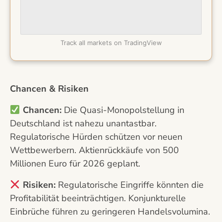
Track all markets on TradingView
Chancen & Risiken
Chancen:
Die Quasi-Monopolstellung in
Deutschland ist nahezu unantastbar.
Regulatorische Hürden schützen vor neuen
Wettbewerbern. Aktienrückkäufe von 500
Millionen Euro für 2026 geplant.
Risiken:
Regulatorische Eingriffe könnten die
Profitabilität beeinträchtigen. Konjunkturelle
Einbrüche führen zu geringeren Handelsvolumina.