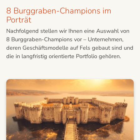
8 Burggraben-Champions im
Porträt
Nachfolgend stellen wir Ihnen eine Auswahl von
8 Burggraben-Champions vor – Unternehmen,
deren Geschäftsmodelle auf Fels gebaut sind und
die in langfristig orientierte Portfolio gehören.