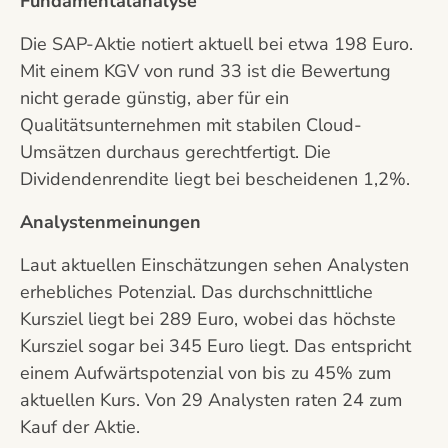
Fundamentalanalyse
Die SAP-Aktie notiert aktuell bei etwa 198 Euro.
Mit einem KGV von rund 33 ist die Bewertung
nicht gerade günstig, aber für ein
Qualitätsunternehmen mit stabilen Cloud-
Umsätzen durchaus gerechtfertigt. Die
Dividendenrendite liegt bei bescheidenen 1,2%.
Analystenmeinungen
Laut aktuellen Einschätzungen sehen Analysten
erhebliches Potenzial. Das durchschnittliche
Kursziel liegt bei 289 Euro, wobei das höchste
Kursziel sogar bei 345 Euro liegt. Das entspricht
einem Aufwärtspotenzial von bis zu 45% zum
aktuellen Kurs. Von 29 Analysten raten 24 zum
Kauf der Aktie.