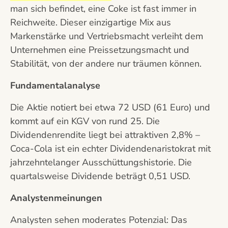
man sich befindet, eine Coke ist fast immer in
Reichweite. Dieser einzigartige Mix aus
Markenstärke und Vertriebsmacht verleiht dem
Unternehmen eine Preissetzungsmacht und
Stabilität, von der andere nur träumen können.
Fundamentalanalyse
Die Aktie notiert bei etwa 72 USD (61 Euro) und
kommt auf ein KGV von rund 25. Die
Dividendenrendite liegt bei attraktiven 2,8% –
Coca-Cola ist ein echter Dividendenaristokrat mit
jahrzehntelanger Ausschüttungshistorie. Die
quartalsweise Dividende beträgt 0,51 USD.
Analystenmeinungen
Analysten sehen moderates Potenzial: Das