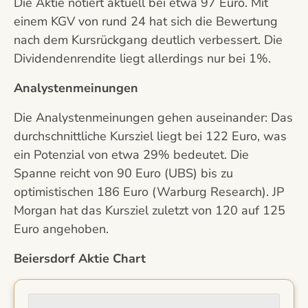
Die Aktie notiert aktuell bei etwa 97 Euro. Mit
einem KGV von rund 24 hat sich die Bewertung
nach dem Kursrückgang deutlich verbessert. Die
Dividendenrendite liegt allerdings nur bei 1%.
Analystenmeinungen
Die Analystenmeinungen gehen auseinander: Das
durchschnittliche Kursziel liegt bei 122 Euro, was
ein Potenzial von etwa 29% bedeutet. Die
Spanne reicht von 90 Euro (UBS) bis zu
optimistischen 186 Euro (Warburg Research). JP
Morgan hat das Kursziel zuletzt von 120 auf 125
Euro angehoben.
Beiersdorf Aktie Chart