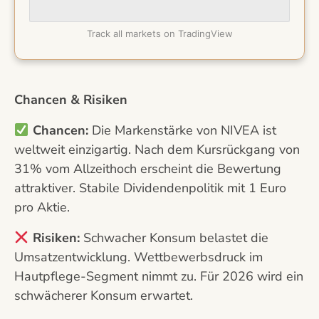
Track all markets on TradingView
Chancen & Risiken
Chancen:
Die Markenstärke von NIVEA ist
weltweit einzigartig. Nach dem Kursrückgang von
31% vom Allzeithoch erscheint die Bewertung
attraktiver. Stabile Dividendenpolitik mit 1 Euro
pro Aktie.
Risiken:
Schwacher Konsum belastet die
Umsatzentwicklung. Wettbewerbsdruck im
Hautpflege-Segment nimmt zu. Für 2026 wird ein
schwächerer Konsum erwartet.