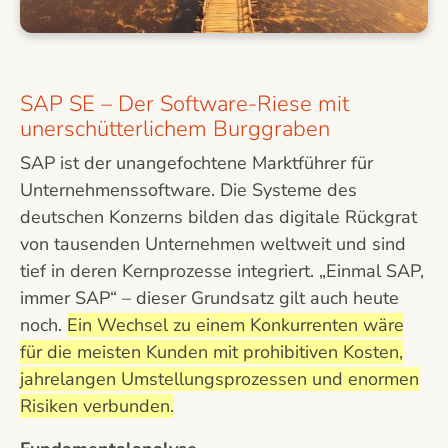
SAP SE – Der Software-Riese mit
unerschütterlichem Burggraben
SAP ist der unangefochtene Marktführer für
Unternehmenssoftware. Die Systeme des
deutschen Konzerns bilden das digitale Rückgrat
von tausenden Unternehmen weltweit und sind
tief in deren Kernprozesse integriert. „Einmal SAP,
immer SAP“ – dieser Grundsatz gilt auch heute
noch.
Ein Wechsel zu einem Konkurrenten wäre
für die meisten Kunden mit prohibitiven Kosten,
jahrelangen Umstellungsprozessen und enormen
Risiken verbunden.