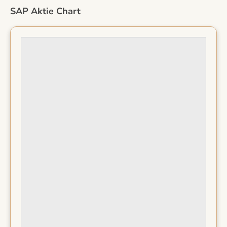
SAP Aktie Chart