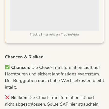
Track all markets on TradingView
Chancen & Risiken
Chancen:
Die Cloud-Transformation läuft auf
Hochtouren und sichert langfristiges Wachstum.
Der Burggraben durch hohe Wechselkosten bleibt
intakt.
Risiken:
Die Cloud-Transformation ist noch
nicht abgeschlossen. Sollte SAP hier straucheln,