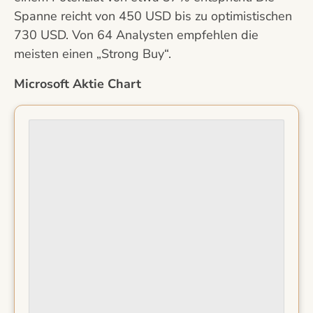
Spanne reicht von 450 USD bis zu optimistischen
730 USD. Von 64 Analysten empfehlen die
meisten einen „Strong Buy“.
Microsoft Aktie Chart