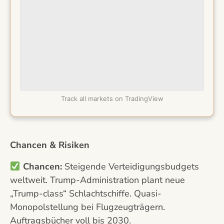
Track all markets on TradingView
Chancen & Risiken
Chancen:
Steigende Verteidigungsbudgets
weltweit. Trump-Administration plant neue
„Trump-class“ Schlachtschiffe. Quasi-
Monopolstellung bei Flugzeugträgern.
Auftragsbücher voll bis 2030.