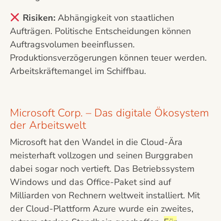
Risiken:
Abhängigkeit von staatlichen
Aufträgen. Politische Entscheidungen können
Auftragsvolumen beeinflussen.
Produktionsverzögerungen können teuer werden.
Arbeitskräftemangel im Schiffbau.
Microsoft Corp. – Das digitale Ökosystem
der Arbeitswelt
Microsoft hat den Wandel in die Cloud-Ära
meisterhaft vollzogen und seinen Burggraben
dabei sogar noch vertieft. Das Betriebssystem
Windows und das Office-Paket sind auf
Milliarden von Rechnern weltweit installiert. Mit
der Cloud-Plattform Azure wurde ein zweites,