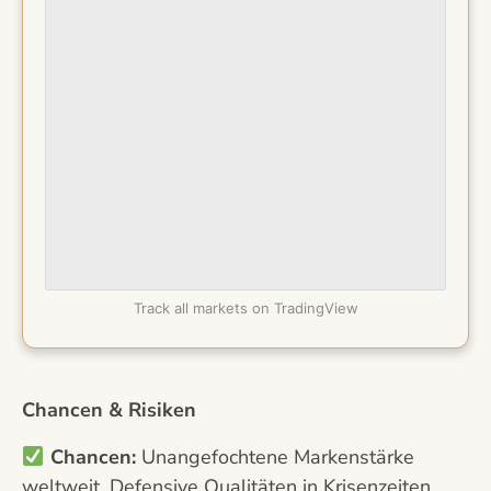
Track all markets on TradingView
Chancen & Risiken
Chancen:
Unangefochtene Markenstärke
weltweit. Defensive Qualitäten in Krisenzeiten.