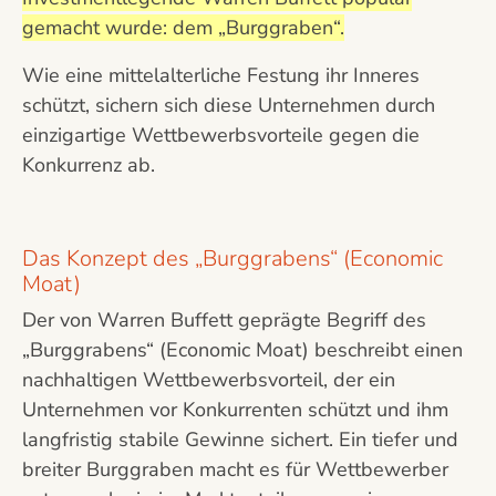
gemacht wurde: dem „Burggraben“.
Wie eine mittelalterliche Festung ihr Inneres
schützt, sichern sich diese Unternehmen durch
einzigartige Wettbewerbsvorteile gegen die
Konkurrenz ab.
Das Konzept des „Burggrabens“ (Economic
Moat)
Der von Warren Buffett geprägte Begriff des
„Burggrabens“ (Economic Moat) beschreibt einen
nachhaltigen Wettbewerbsvorteil, der ein
Unternehmen vor Konkurrenten schützt und ihm
langfristig stabile Gewinne sichert. Ein tiefer und
breiter Burggraben macht es für Wettbewerber