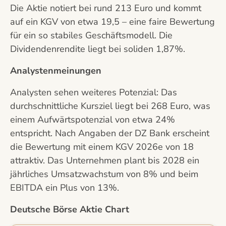
Die Aktie notiert bei rund 213 Euro und kommt
auf ein KGV von etwa 19,5 – eine faire Bewertung
für ein so stabiles Geschäftsmodell. Die
Dividendenrendite liegt bei soliden 1,87%.
Analystenmeinungen
Analysten sehen weiteres Potenzial: Das
durchschnittliche Kursziel liegt bei 268 Euro, was
einem Aufwärtspotenzial von etwa 24%
entspricht. Nach Angaben der DZ Bank erscheint
die Bewertung mit einem KGV 2026e von 18
attraktiv. Das Unternehmen plant bis 2028 ein
jährliches Umsatzwachstum von 8% und beim
EBITDA ein Plus von 13%.
Deutsche Börse Aktie Chart