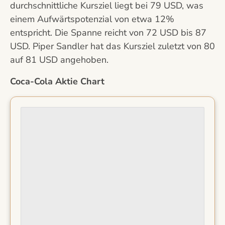
durchschnittliche Kursziel liegt bei 79 USD, was
einem Aufwärtspotenzial von etwa 12%
entspricht. Die Spanne reicht von 72 USD bis 87
USD. Piper Sandler hat das Kursziel zuletzt von 80
auf 81 USD angehoben.
Coca-Cola Aktie Chart