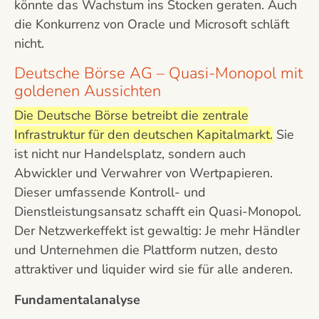
könnte das Wachstum ins Stocken geraten. Auch
die Konkurrenz von Oracle und Microsoft schläft
nicht.
Deutsche Börse AG – Quasi-Monopol mit
goldenen Aussichten
Die Deutsche Börse betreibt die zentrale
Infrastruktur für den deutschen Kapitalmarkt.
Sie
ist nicht nur Handelsplatz, sondern auch
Abwickler und Verwahrer von Wertpapieren.
Dieser umfassende Kontroll- und
Dienstleistungsansatz schafft ein Quasi-Monopol.
Der Netzwerkeffekt ist gewaltig: Je mehr Händler
und Unternehmen die Plattform nutzen, desto
attraktiver und liquider wird sie für alle anderen.
Fundamentalanalyse