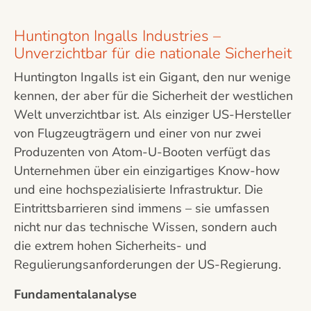
Huntington Ingalls Industries –
Unverzichtbar für die nationale Sicherheit
Huntington Ingalls ist ein Gigant, den nur wenige
kennen, der aber für die Sicherheit der westlichen
Welt unverzichtbar ist. Als einziger US-Hersteller
von Flugzeugträgern und einer von nur zwei
Produzenten von Atom-U-Booten verfügt das
Unternehmen über ein einzigartiges Know-how
und eine hochspezialisierte Infrastruktur. Die
Eintrittsbarrieren sind immens – sie umfassen
nicht nur das technische Wissen, sondern auch
die extrem hohen Sicherheits- und
Regulierungsanforderungen der US-Regierung.
Fundamentalanalyse