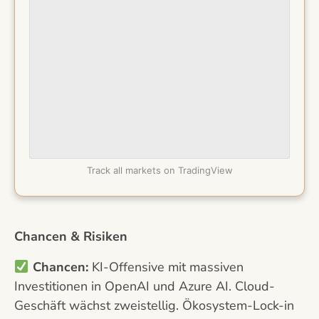
Track all markets on TradingView
Chancen & Risiken
Chancen:
KI-Offensive mit massiven
Investitionen in OpenAI und Azure AI. Cloud-
Geschäft wächst zweistellig. Ökosystem-Lock-in