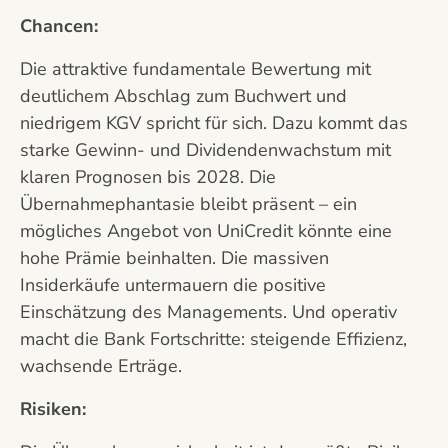
Chancen:
Die attraktive fundamentale Bewertung mit
deutlichem Abschlag zum Buchwert und
niedrigem KGV spricht für sich. Dazu kommt das
starke Gewinn- und Dividendenwachstum mit
klaren Prognosen bis 2028. Die
Übernahmephantasie bleibt präsent – ein
mögliches Angebot von UniCredit könnte eine
hohe Prämie beinhalten. Die massiven
Insiderkäufe untermauern die positive
Einschätzung des Managements. Und operativ
macht die Bank Fortschritte: steigende Effizienz,
wachsende Erträge.
Risiken: