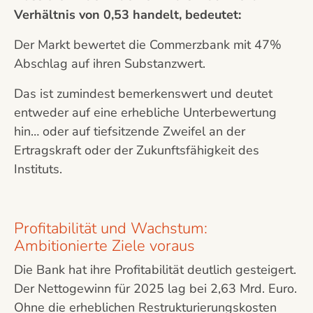
Verhältnis von 0,53 handelt, bedeutet:
Der Markt bewertet die Commerzbank mit 47%
Abschlag auf ihren Substanzwert.
Das ist zumindest bemerkenswert und deutet
entweder auf eine erhebliche Unterbewertung
hin… oder auf tiefsitzende Zweifel an der
Ertragskraft oder der Zukunftsfähigkeit des
Instituts.
Profitabilität und Wachstum:
Ambitionierte Ziele voraus
Die Bank hat ihre Profitabilität deutlich gesteigert.
Der Nettogewinn für 2025 lag bei 2,63 Mrd. Euro.
Ohne die erheblichen Restrukturierungskosten