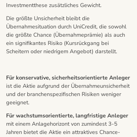
Investmentthese zusätzliches Gewicht.
Die größte Unsicherheit bleibt die
Übernahmesituation durch UniCredit, die sowohl
die größte Chance (Übernahmeprämie) als auch
ein signifikantes Risiko (Kursrückgang bei
Scheitern oder niedrigem Angebot) darstellt.
Für konservative, sicherheitsorientierte Anleger
ist die Aktie aufgrund der Übernahmeunsicherheit
und der branchenspezifischen Risiken weniger
geeignet.
Für wachstumsorientierte, langfristige Anleger
mit einem Anlagehorizont von zumindest 3-5
Jahren bietet die Aktie ein attraktives Chance-