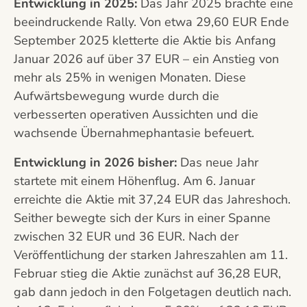
Entwicklung in 2025:
Das Jahr 2025 brachte eine
beeindruckende Rally. Von etwa 29,60 EUR Ende
September 2025 kletterte die Aktie bis Anfang
Januar 2026 auf über 37 EUR – ein Anstieg von
mehr als 25% in wenigen Monaten. Diese
Aufwärtsbewegung wurde durch die
verbesserten operativen Aussichten und die
wachsende Übernahmephantasie befeuert.
Entwicklung in 2026 bisher:
Das neue Jahr
startete mit einem Höhenflug. Am 6. Januar
erreichte die Aktie mit 37,24 EUR das Jahreshoch.
Seither bewegte sich der Kurs in einer Spanne
zwischen 32 EUR und 36 EUR. Nach der
Veröffentlichung der starken Jahreszahlen am 11.
Februar stieg die Aktie zunächst auf 36,28 EUR,
gab dann jedoch in den Folgetagen deutlich nach.