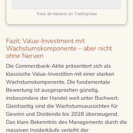
Track all markets on TradingView
Fazit: Value-Investment mit
Wachstumskomponente – aber nicht
ohne Nerven
Die Commerzbank-Aktie präsentiert sich als
klassische Value-Investition mit einer starken
Wachstumskomponente. Die fundamentale
Bewertung ist ausgesprochen günstig,
insbesondere der Handel weit unter Buchwert.
Gleichzeitig sind die Wachstumsaussichten für
Gewinn und Dividende bis 2028 überzeugend.
Das klare Bekenntnis des Managements durch die
massiven Insiderkäufe verleiht der