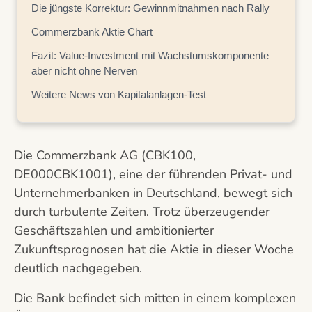
Die jüngste Korrektur: Gewinnmitnahmen nach Rally
Commerzbank Aktie Chart
Fazit: Value-Investment mit Wachstumskomponente –
aber nicht ohne Nerven
Weitere News von Kapitalanlagen-Test
Die Commerzbank AG (CBK100,
DE000CBK1001), eine der führenden Privat- und
Unternehmerbanken in Deutschland, bewegt sich
durch turbulente Zeiten. Trotz überzeugender
Geschäftszahlen und ambitionierter
Zukunftsprognosen hat die Aktie in dieser Woche
deutlich nachgegeben.
Die Bank befindet sich mitten in einem komplexen