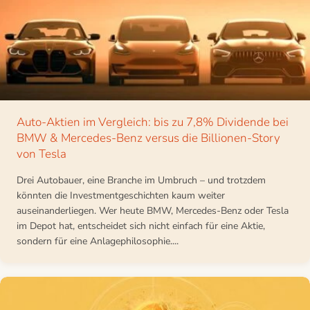
Auto-Aktien im Vergleich: bis zu 7,8% Dividende bei
BMW & Mercedes-Benz versus die Billionen-Story
von Tesla
Drei Autobauer, eine Branche im Umbruch – und trotzdem
könnten die Investmentgeschichten kaum weiter
auseinanderliegen. Wer heute BMW, Mercedes-Benz oder Tesla
im Depot hat, entscheidet sich nicht einfach für eine Aktie,
sondern für eine Anlagephilosophie....