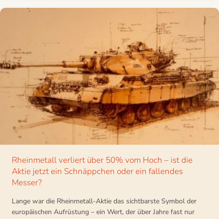
Rheinmetall verliert über 50% vom Hoch – ist die
Aktie jetzt ein Schnäppchen oder ein fallendes
Messer?
Lange war die Rheinmetall-Aktie das sichtbarste Symbol der
europäischen Aufrüstung – ein Wert, der über Jahre fast nur