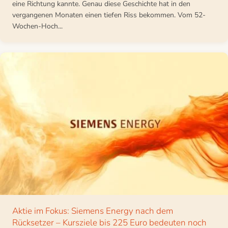
eine Richtung kannte. Genau diese Geschichte hat in den
vergangenen Monaten einen tiefen Riss bekommen. Vom 52-
Wochen-Hoch...
Aktie im Fokus: Siemens Energy nach dem
Rücksetzer – Kursziele bis 225 Euro bedeuten noch