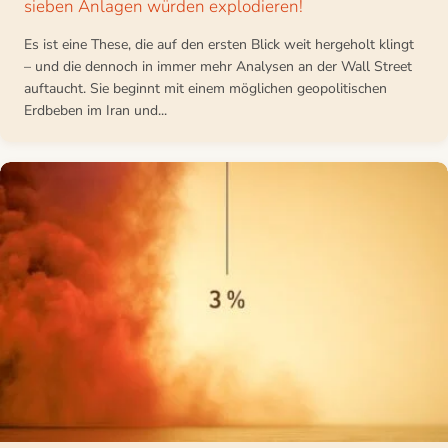
sieben Anlagen würden explodieren!
Es ist eine These, die auf den ersten Blick weit hergeholt klingt
– und die dennoch in immer mehr Analysen an der Wall Street
auftaucht. Sie beginnt mit einem möglichen geopolitischen
Erdbeben im Iran und...