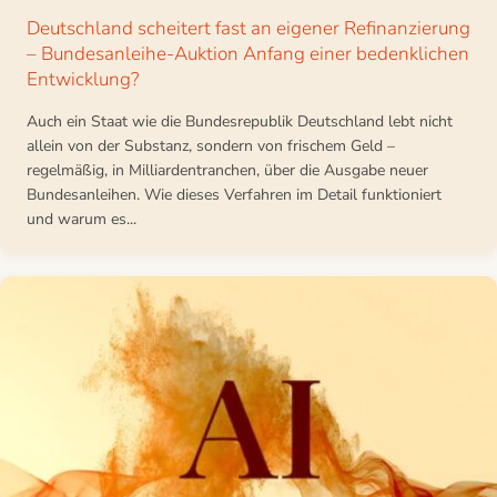
Deutschland scheitert fast an eigener Refinanzierung
– Bundesanleihe-Auktion Anfang einer bedenklichen
Entwicklung?
Auch ein Staat wie die Bundesrepublik Deutschland lebt nicht
allein von der Substanz, sondern von frischem Geld –
regelmäßig, in Milliardentranchen, über die Ausgabe neuer
Bundesanleihen. Wie dieses Verfahren im Detail funktioniert
und warum es...