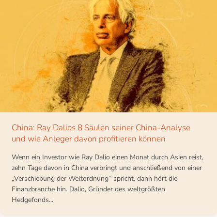
China: Ray Dalios 8 Säulen seiner China-Analyse
und wie Anleger davon profitieren können
Wenn ein Investor wie Ray Dalio einen Monat durch Asien reist,
zehn Tage davon in China verbringt und anschließend von einer
„Verschiebung der Weltordnung“ spricht, dann hört die
Finanzbranche hin. Dalio, Gründer des weltgrößten
Hedgefonds...