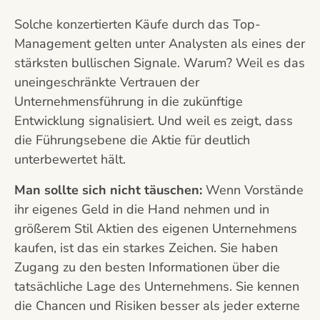
Solche konzertierten Käufe durch das Top-
Management gelten unter Analysten als eines der
stärksten bullischen Signale. Warum? Weil es das
uneingeschränkte Vertrauen der
Unternehmensführung in die zukünftige
Entwicklung signalisiert. Und weil es zeigt, dass
die Führungsebene die Aktie für deutlich
unterbewertet hält.
Man sollte sich nicht täuschen:
Wenn Vorstände
ihr eigenes Geld in die Hand nehmen und in
größerem Stil Aktien des eigenen Unternehmens
kaufen, ist das ein starkes Zeichen. Sie haben
Zugang zu den besten Informationen über die
tatsächliche Lage des Unternehmens. Sie kennen
die Chancen und Risiken besser als jeder externe