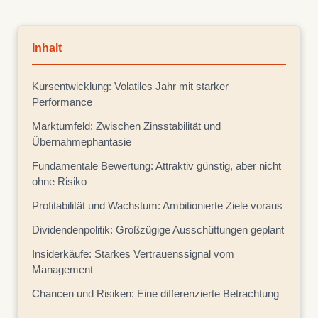
Inhalt
Kursentwicklung: Volatiles Jahr mit starker
Performance
Marktumfeld: Zwischen Zinsstabilität und
Übernahmephantasie
Fundamentale Bewertung: Attraktiv günstig, aber nicht
ohne Risiko
Profitabilität und Wachstum: Ambitionierte Ziele voraus
Dividendenpolitik: Großzügige Ausschüttungen geplant
Insiderkäufe: Starkes Vertrauenssignal vom
Management
Chancen und Risiken: Eine differenzierte Betrachtung