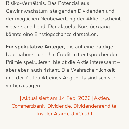
Risiko-Verhältnis. Das Potenzial aus
Gewinnwachstum, steigenden Dividenden und
der möglichen Neubewertung der Aktie erscheint
vielversprechend. Der aktuelle Kursrückgang
könnte eine Einstiegschance darstellen.
Für spekulative Anleger
, die auf eine baldige
Übernahme durch UniCredit mit entsprechender
Prämie spekulieren, bleibt die Aktie interessant –
aber eben auch riskant. Die Wahrscheinlichkeit
und der Zeitpunkt eines Angebots sind schwer
vorherzusagen.
|
Aktualisiert am 14 Feb. 2026
|
Aktien
,
Commerzbank
,
Dividende
,
Dividendenrendite
,
Insider Alarm
,
UniCredit