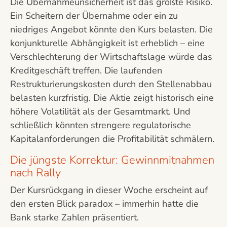
Die Übernahmeunsicherheit ist das größte Risiko.
Ein Scheitern der Übernahme oder ein zu
niedriges Angebot könnte den Kurs belasten. Die
konjunkturelle Abhängigkeit ist erheblich – eine
Verschlechterung der Wirtschaftslage würde das
Kreditgeschäft treffen. Die laufenden
Restrukturierungskosten durch den Stellenabbau
belasten kurzfristig. Die Aktie zeigt historisch eine
höhere Volatilität als der Gesamtmarkt. Und
schließlich könnten strengere regulatorische
Kapitalanforderungen die Profitabilität schmälern.
Die jüngste Korrektur: Gewinnmitnahmen
nach Rally
Der Kursrückgang in dieser Woche erscheint auf
den ersten Blick paradox – immerhin hatte die
Bank starke Zahlen präsentiert.