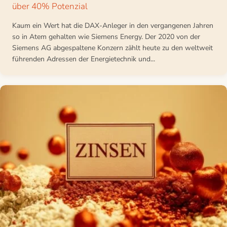
über 40% Potenzial
Kaum ein Wert hat die DAX-Anleger in den vergangenen Jahren
so in Atem gehalten wie Siemens Energy. Der 2020 von der
Siemens AG abgespaltene Konzern zählt heute zu den weltweit
führenden Adressen der Energietechnik und...