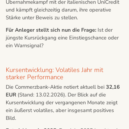
Übernahmekampf mit der italienischen UniCredit
und kämpft gleichzeitig darum, ihre operative
Stärke unter Beweis zu stellen.
Für Anleger stellt sich nun die Frage:
Ist der
jüngste Kursrückgang eine Einstiegschance oder
ein Warnsignal?
Kursentwicklung: Volatiles Jahr mit
starker Performance
Die Commerzbank-Aktie notiert aktuell bei
32,16
EUR
(Stand: 13.02.2026). Der Blick auf die
Kursentwicklung der vergangenen Monate zeigt
ein äußerst volatiles, aber insgesamt positives
Bild.