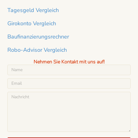
Tagesgeld Vergleich
Girokonto Vergleich
Baufinanzierungsrechner
Robo-Advisor Vergleich
Nehmen Sie Kontakt mit uns auf!