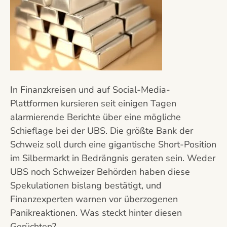
In Finanzkreisen und auf Social-Media-
Plattformen kursieren seit einigen Tagen
alarmierende Berichte über eine mögliche
Schieflage bei der UBS. Die größte Bank der
Schweiz soll durch eine gigantische Short-Position
im Silbermarkt in Bedrängnis geraten sein. Weder
UBS noch Schweizer Behörden haben diese
Spekulationen bislang bestätigt, und
Finanzexperten warnen vor überzogenen
Panikreaktionen. Was steckt hinter diesen
Gerüchten?…