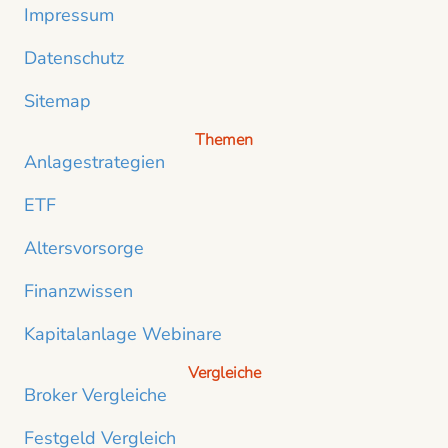
Impressum
Datenschutz
Sitemap
Themen
Anlagestrategien
ETF
Altersvorsorge
Finanzwissen
Kapitalanlage Webinare
Vergleiche
Broker Vergleiche
Festgeld Vergleich