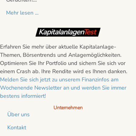
Mehr lesen ...
Erfahren Sie mehr über aktuelle Kapitalanlage-
Themen, Börsentrends und Anlagemöglichkeiten.
Optimieren Sie Ihr Portfolio und sichern Sie sich vor
einem Crash ab. Ihre Rendite wird es Ihnen danken.
Melden Sie sich jetzt zu unserem Finanzinfos am
Wochenende Newsletter an und werden Sie immer
bestens informiert!
Unternehmen
Über uns
Kontakt