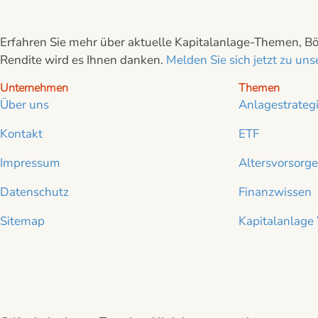
Erfahren Sie mehr über aktuelle Kapitalanlage-Themen, Bör
Rendite wird es Ihnen danken.
Melden Sie sich jetzt zu u
Unternehmen
Themen
Über uns
Anlagestrateg
Kontakt
ETF
Impressum
Altersvorsorge
Datenschutz
Finanzwissen
Sitemap
Kapitalanlage