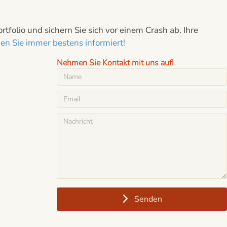
folio und sichern Sie sich vor einem Crash ab. Ihre
n Sie immer bestens informiert!
Nehmen Sie Kontakt mit uns auf!
Senden