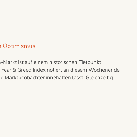
en Optimismus!
in-Markt ist auf einem historischen Tiefpunkt
 Fear & Greed Index notiert an diesem Wochenende
e Marktbeobachter innehalten lässt. Gleichzeitig