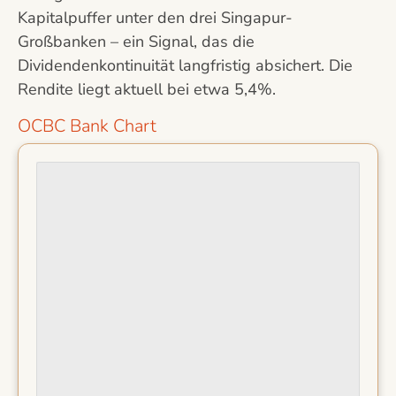
Kapitalpuffer unter den drei Singapur-
Großbanken – ein Signal, das die
Dividendenkontinuität langfristig absichert. Die
Rendite liegt aktuell bei etwa 5,4%.
OCBC Bank Chart