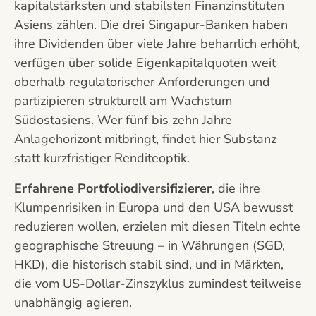
kapitalstärksten und stabilsten Finanzinstituten
Asiens zählen. Die drei Singapur-Banken haben
ihre Dividenden über viele Jahre beharrlich erhöht,
verfügen über solide Eigenkapitalquoten weit
oberhalb regulatorischer Anforderungen und
partizipieren strukturell am Wachstum
Südostasiens. Wer fünf bis zehn Jahre
Anlagehorizont mitbringt, findet hier Substanz
statt kurzfristiger Renditeoptik.
Erfahrene Portfoliodiversifizierer
, die ihre
Klumpenrisiken in Europa und den USA bewusst
reduzieren wollen, erzielen mit diesen Titeln echte
geographische Streuung – in Währungen (SGD,
HKD), die historisch stabil sind, und in Märkten,
die vom US-Dollar-Zinszyklus zumindest teilweise
unabhängig agieren.