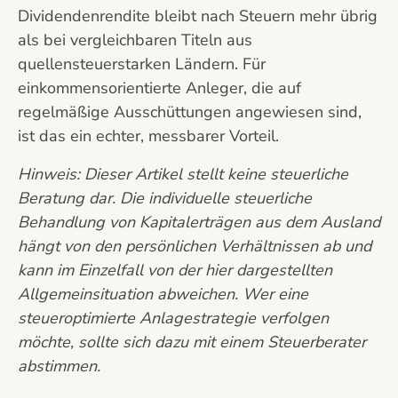
Dividendenrendite bleibt nach Steuern mehr übrig
als bei vergleichbaren Titeln aus
quellensteuerstarken Ländern. Für
einkommensorientierte Anleger, die auf
regelmäßige Ausschüttungen angewiesen sind,
ist das ein echter, messbarer Vorteil.
Hinweis: Dieser Artikel stellt keine steuerliche
Beratung dar. Die individuelle steuerliche
Behandlung von Kapitalerträgen aus dem Ausland
hängt von den persönlichen Verhältnissen ab und
kann im Einzelfall von der hier dargestellten
Allgemeinsituation abweichen. Wer eine
steueroptimierte Anlagestrategie verfolgen
möchte, sollte sich dazu mit einem Steuerberater
abstimmen.