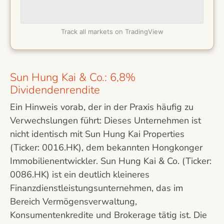
Track all markets on TradingView
Sun Hung Kai & Co.: 6,8%
Dividendenrendite
Ein Hinweis vorab, der in der Praxis häufig zu
Verwechslungen führt: Dieses Unternehmen ist
nicht identisch mit Sun Hung Kai Properties
(Ticker: 0016.HK), dem bekannten Hongkonger
Immobilienentwickler. Sun Hung Kai & Co. (Ticker:
0086.HK) ist ein deutlich kleineres
Finanzdienstleistungsunternehmen, das im
Bereich Vermögensverwaltung,
Konsumentenkredite und Brokerage tätig ist. Die