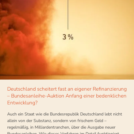
Deutschland scheitert fast an eigener Refinanzierung
– Bundesanleihe-Auktion Anfang einer bedenklichen
Entwicklung?
Auch ein Staat wie die Bundesrepublik Deutschland lebt nicht
allein von der Substanz, sondern von frischem Geld –
regelmäßig, in Milliardentranchen, über die Ausgabe neuer
Bundesanleihen. Wie dieses Verfahren im Detail funktioniert