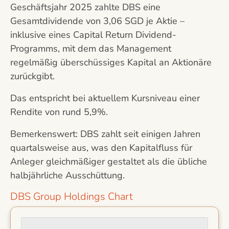
Geschäftsjahr 2025 zahlte DBS eine
Gesamtdividende von 3,06 SGD je Aktie –
inklusive eines Capital Return Dividend-
Programms, mit dem das Management
regelmäßig überschüssiges Kapital an Aktionäre
zurückgibt.
Das entspricht bei aktuellem Kursniveau einer
Rendite von rund 5,9%.
Bemerkenswert: DBS zahlt seit einigen Jahren
quartalsweise aus, was den Kapitalfluss für
Anleger gleichmäßiger gestaltet als die übliche
halbjährliche Ausschüttung.
DBS Group Holdings Chart