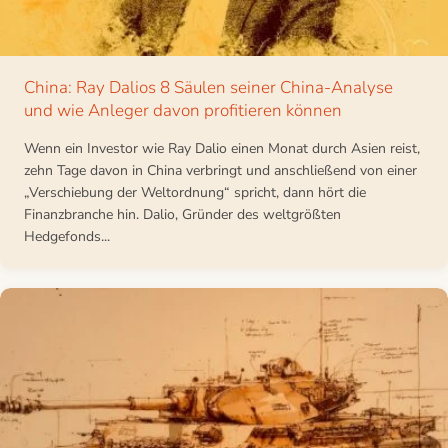
China: Ray Dalios 8 Säulen seiner China-Analyse
und wie Anleger davon profitieren können
Wenn ein Investor wie Ray Dalio einen Monat durch Asien reist,
zehn Tage davon in China verbringt und anschließend von einer
„Verschiebung der Weltordnung“ spricht, dann hört die
Finanzbranche hin. Dalio, Gründer des weltgrößten
Hedgefonds...