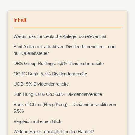
Inhalt
Warum das für deutsche Anleger so relevant ist
Fünf Aktien mit attraktiven Dividendenrenditen – und
null Quellensteuer
DBS Group Holdings: 5,9% Dividendenrendite
OCBC Bank: 5,4% Dividendenrendite
UOB: 5% Dividendenrendite
Sun Hung Kai & Co.: 6,8% Dividendenrendite
Bank of China (Hong Kong) – Dividendenrendite von
5,5%
Vergleich auf einen Blick
Welche Broker ermöglichen den Handel?