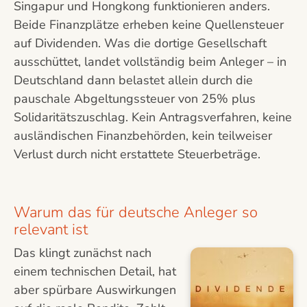
Singapur und Hongkong funktionieren anders.
Beide Finanzplätze erheben keine Quellensteuer
auf Dividenden. Was die dortige Gesellschaft
ausschüttet, landet vollständig beim Anleger – in
Deutschland dann belastet allein durch die
pauschale Abgeltungssteuer von 25% plus
Solidaritätszuschlag. Kein Antragsverfahren, keine
ausländischen Finanzbehörden, kein teilweiser
Verlust durch nicht erstattete Steuerbeträge.
Warum das für deutsche Anleger so
relevant ist
Das klingt zunächst nach
einem technischen Detail, hat
aber spürbare Auswirkungen