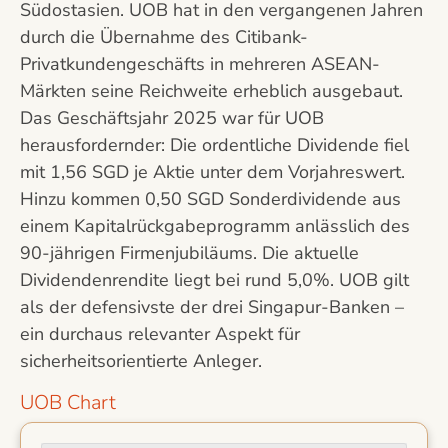
Südostasien. UOB hat in den vergangenen Jahren
durch die Übernahme des Citibank-
Privatkundengeschäfts in mehreren ASEAN-
Märkten seine Reichweite erheblich ausgebaut.
Das Geschäftsjahr 2025 war für UOB
herausfordernder: Die ordentliche Dividende fiel
mit 1,56 SGD je Aktie unter dem Vorjahreswert.
Hinzu kommen 0,50 SGD Sonderdividende aus
einem Kapitalrückgabeprogramm anlässlich des
90-jährigen Firmenjubiläums. Die aktuelle
Dividendenrendite liegt bei rund 5,0%. UOB gilt
als der defensivste der drei Singapur-Banken –
ein durchaus relevanter Aspekt für
sicherheitsorientierte Anleger.
UOB Chart