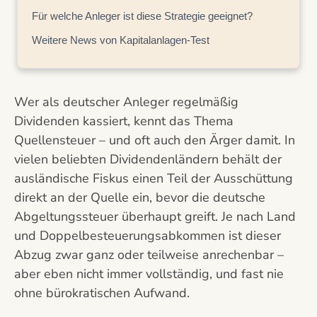
Für welche Anleger ist diese Strategie geeignet?
Weitere News von Kapitalanlagen-Test
Wer als deutscher Anleger regelmäßig
Dividenden kassiert, kennt das Thema
Quellensteuer – und oft auch den Ärger damit. In
vielen beliebten Dividendenländern behält der
ausländische Fiskus einen Teil der Ausschüttung
direkt an der Quelle ein, bevor die deutsche
Abgeltungssteuer überhaupt greift. Je nach Land
und Doppelbesteuerungsabkommen ist dieser
Abzug zwar ganz oder teilweise anrechenbar –
aber eben nicht immer vollständig, und fast nie
ohne bürokratischen Aufwand.