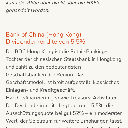
kann die Aktie aber direkt über die HKEX
gehandelt werden.
Bank of China (Hong Kong) –
Dividendenrendite von 5,5%
Die BOC Hong Kong ist die Retail-Banking-
Tochter der chinesischen Staatsbank in Hongkong
und zählt zu den bedeutendsten
Geschäftsbanken der Region. Das
Geschäftsmodell ist breit aufgestellt: klassisches
Einlagen- und Kreditgeschäft,
Handelsfinanzierung sowie Treasury-Aktivitäten.
Die Dividendenrendite liegt bei rund 5,5%, die
Ausschüttungsquote bei gut 52% – ein moderater
Wert, der Spielraum für weitere Erhöhungen lässt.