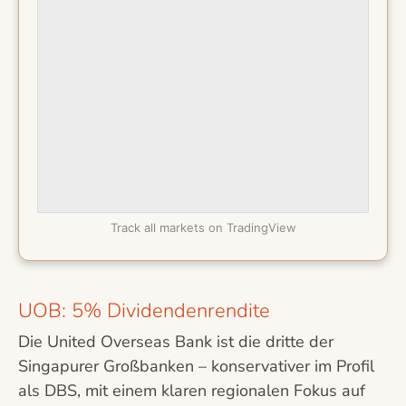
Track all markets on TradingView
UOB: 5% Dividendenrendite
Die United Overseas Bank ist die dritte der
Singapurer Großbanken – konservativer im Profil
als DBS, mit einem klaren regionalen Fokus auf