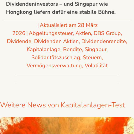
Dividendeninvestors – und Singapur wie
Hongkong liefern dafür eine stabile Bühne.
|
Aktualisiert am 28 März
2026
|
Abgeltungssteuer
,
Aktien
,
DBS Group
,
Dividende
,
Dividenden Aktien
,
Dividendenrendite
,
Kapitalanlage
,
Rendite
,
Singapur
,
Solidaritätszuschlag
,
Steuern
,
Vermögensverwaltung
,
Volatilität
Weitere News von Kapitalanlagen-Test