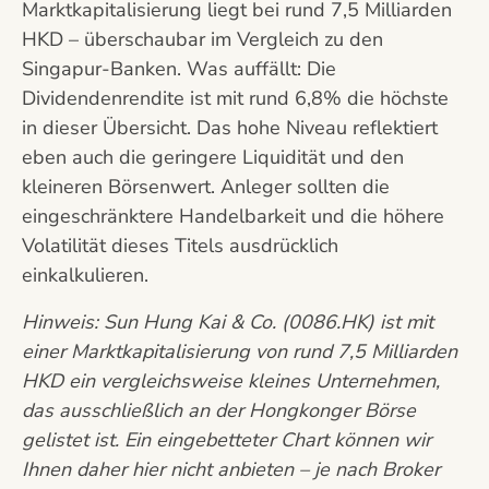
Marktkapitalisierung liegt bei rund 7,5 Milliarden
HKD – überschaubar im Vergleich zu den
Singapur-Banken. Was auffällt: Die
Dividendenrendite ist mit rund 6,8% die höchste
in dieser Übersicht. Das hohe Niveau reflektiert
eben auch die geringere Liquidität und den
kleineren Börsenwert. Anleger sollten die
eingeschränktere Handelbarkeit und die höhere
Volatilität dieses Titels ausdrücklich
einkalkulieren.
Hinweis: Sun Hung Kai & Co. (0086.HK) ist mit
einer Marktkapitalisierung von rund 7,5 Milliarden
HKD ein vergleichsweise kleines Unternehmen,
das ausschließlich an der Hongkonger Börse
gelistet ist. Ein eingebetteter Chart können wir
Ihnen daher hier nicht anbieten – je nach Broker