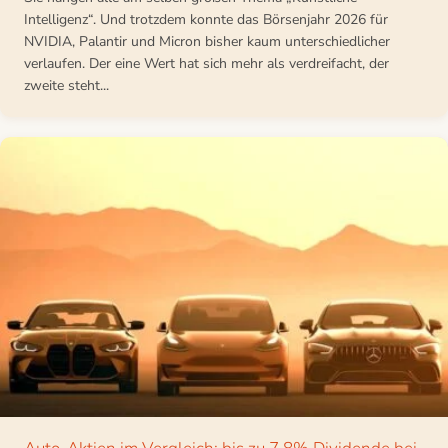
Intelligenz“. Und trotzdem konnte das Börsenjahr 2026 für
NVIDIA, Palantir und Micron bisher kaum unterschiedlicher
verlaufen. Der eine Wert hat sich mehr als verdreifacht, der
zweite steht...