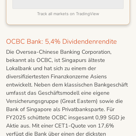
Track all markets on TradingView
OCBC Bank: 5,4% Dividendenrendite
Die Oversea-Chinese Banking Corporation,
bekannt als OCBC, ist Singapurs älteste
Lokalbank und hat sich zu einem der
diversifiziertesten Finanzkonzerne Asiens
entwickelt. Neben dem klassischen Bankgeschäft
umfasst das Geschäftsmodell eine eigene
Versicherungsgruppe (Great Eastern) sowie die
Bank of Singapore als Privatbanksparte. Für
FY2025 schüttete OCBC insgesamt 0,99 SGD je
Aktie aus. Mit einer CET1-Quote von 17,6%
verfügt die Bank über einen der dicksten