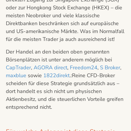
oder zur Hongkong Stock Exchange (HKEX) – die
meisten Neobroker und viele klassische
Direktbanken beschränken sich auf europäische
und US-amerikanische Märkte. Was im Normalfall
für die meisten Trader ja auch ausreichend ist!
Der Handel an den beiden oben genannten
Börsenplätzen ist unter anderem möglich bei
CapTrader
,
AGORA direct
,
Freedom24
,
S Broker
,
maxblue
sowie
1822direkt
.:Reine CFD-Broker
scheiden für diese Strategie grundsätzlich aus –
dort handelt es sich nicht um physischen
Aktienbesitz, und die steuerlichen Vorteile greifen
entsprechend nicht.