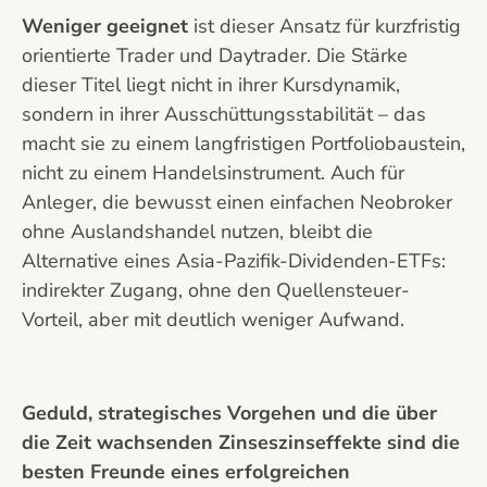
Weniger geeignet
ist dieser Ansatz für kurzfristig
orientierte Trader und Daytrader. Die Stärke
dieser Titel liegt nicht in ihrer Kursdynamik,
sondern in ihrer Ausschüttungsstabilität – das
macht sie zu einem langfristigen Portfoliobaustein,
nicht zu einem Handelsinstrument. Auch für
Anleger, die bewusst einen einfachen Neobroker
ohne Auslandshandel nutzen, bleibt die
Alternative eines Asia-Pazifik-Dividenden-ETFs:
indirekter Zugang, ohne den Quellensteuer-
Vorteil, aber mit deutlich weniger Aufwand.
Geduld, strategisches Vorgehen und die über
die Zeit wachsenden Zinseszinseffekte sind die
besten Freunde eines erfolgreichen