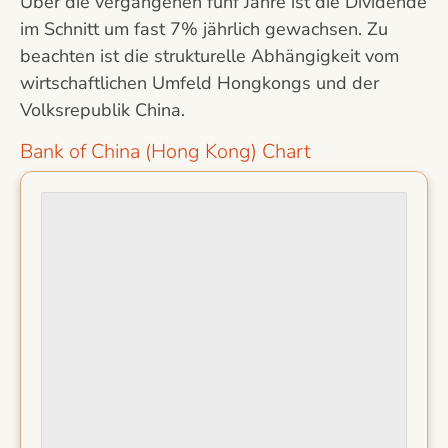
Über die vergangenen fünf Jahre ist die Dividende
im Schnitt um fast 7% jährlich gewachsen. Zu
beachten ist die strukturelle Abhängigkeit vom
wirtschaftlichen Umfeld Hongkongs und der
Volksrepublik China.
Bank of China (Hong Kong) Chart